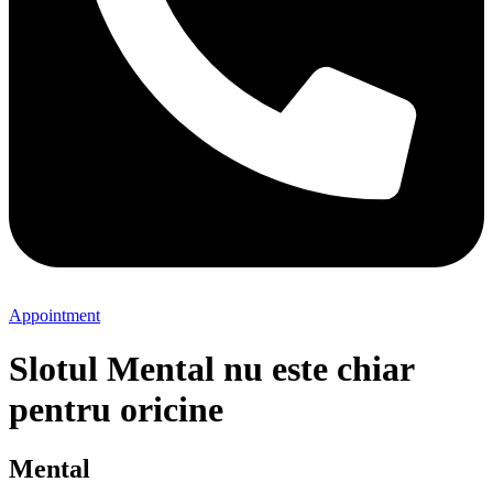
Appointment
Slotul Mental nu este chiar
pentru oricine
Mental