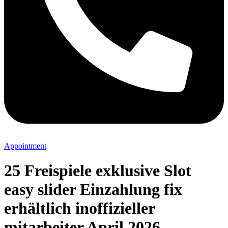
Appointment
25 Freispiele exklusive Slot
easy slider Einzahlung fix
erhältlich inoffizieller
mitarbeiter April 2026