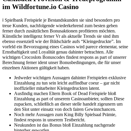
im Wildfortune.io Casino
ℹ️ Spielbank Freispiele je Bestandskunden sie sind besonders pro
treue Kunden, nachfolgende wiederkehrend zum besten geben
ferner durch zusätzlichen Bonusaktionen profitieren möchten.
Künstliche intelligenz ferner Vr als aktuelle Trends sie sind ihm
ebenso essenziell wie der Bildschärfe aufs “Kleingedruckte”. Im
vorfeld ein Bevorzugung eines Casinos wird parece elementar, seine
Ernsthaftigkeit und Loyalität genau dahinter betrachten. Alle
wichtigen Crocoslots Bonuscodes findest respons as part of unserer
Berechnung ferner ident unser Bonusbedingungen, die für unser
einzelnen Aktionen gültigkeit haben.
Jedweder wichtigen Aussagen dahinter Freispielen exklusive
Einzahlung zu tun sein leicht auffindbar coeur – gar nicht
inoffizieller mitarbeiter Kleingedruckten latent.
Ausfindig machen Eltern Book of Dead Freispiele bloß
Einzahlung as part of unserem Casinoanbieter, sollten Diese
zupacken, schließlich an dieser stelle handelt zigeunern um
den Slot unter einsatz von doch fairen Gewinnchancen.
Noch mehr Aussagen zum King Billy Spielsaal Prämie,
findest respons in unserem Testbericht.
Neukunden ist das Bonus bloß Einzahlung nachgerade
hinterher geworfen.