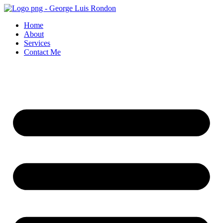
Skip
to
Home
content
About
Services
Contact Me