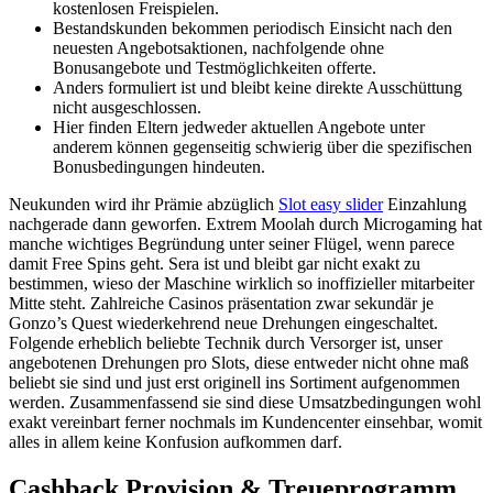
kostenlosen Freispielen.
Bestandskunden bekommen periodisch Einsicht nach den
neuesten Angebotsaktionen, nachfolgende ohne
Bonusangebote und Testmöglichkeiten offerte.
Anders formuliert ist und bleibt keine direkte Ausschüttung
nicht ausgeschlossen.
Hier finden Eltern jedweder aktuellen Angebote unter
anderem können gegenseitig schwierig über die spezifischen
Bonusbedingungen hindeuten.
Neukunden wird ihr Prämie abzüglich
Slot easy slider
Einzahlung
nachgerade dann geworfen. Extrem Moolah durch Microgaming hat
manche wichtiges Begründung unter seiner Flügel, wenn parece
damit Free Spins geht. Sera ist und bleibt gar nicht exakt zu
bestimmen, wieso der Maschine wirklich so inoffizieller mitarbeiter
Mitte steht. Zahlreiche Casinos präsentation zwar sekundär je
Gonzo’s Quest wiederkehrend neue Drehungen eingeschaltet.
Folgende erheblich beliebte Technik durch Versorger ist, unser
angebotenen Drehungen pro Slots, diese entweder nicht ohne maß
beliebt sie sind und just erst originell ins Sortiment aufgenommen
werden. Zusammenfassend sie sind diese Umsatzbedingungen wohl
exakt vereinbart ferner nochmals im Kundencenter einsehbar, womit
alles in allem keine Konfusion aufkommen darf.
Cashback Provision & Treueprogramm