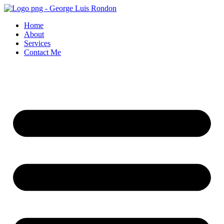
Skip
to
Home
content
About
Services
Contact Me