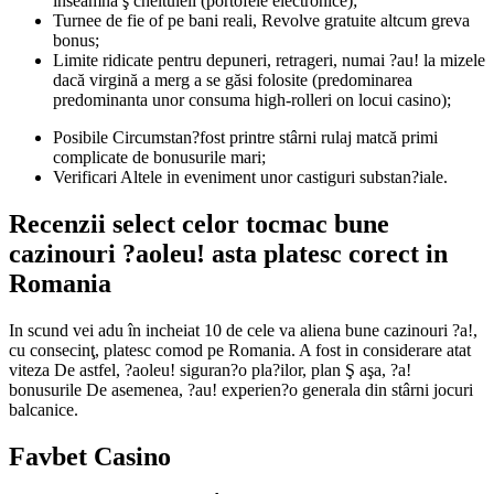
inseamna ş cheltuieli (portofele electronice);
Turnee de fie of pe bani reali, Revolve gratuite altcum greva
bonus;
Limite ridicate pentru depuneri, retrageri, numai ?au! la mizele
dacă virgină a merg a se găsi folosite (predominarea
predominanta unor consuma high-rolleri on locui casino);
Posibile Circumstan?fost printre stârni rulaj matcă primi
complicate de bonusurile mari;
Verificari Altele in eveniment unor castiguri substan?iale.
Recenzii select celor tocmac bune
cazinouri ?aoleu! asta platesc corect in
Romania
In scund vei adu în incheiat 10 de cele va aliena bune cazinouri ?a!,
cu consecinţ, platesc comod pe Romania. A fost in considerare atat
viteza De astfel, ?aoleu! siguran?o pla?ilor, plan Ş aşa, ?a!
bonusurile De asemenea, ?au! experien?o generala din stârni jocuri
balcanice.
Favbet Casino