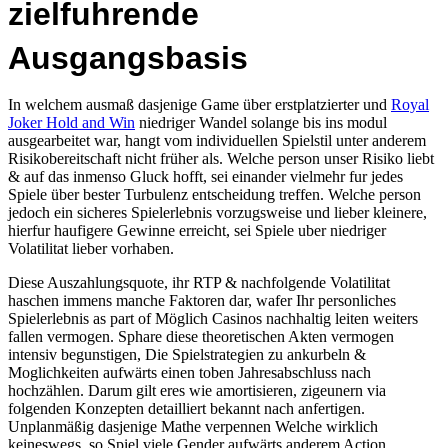
zielfuhrende
Ausgangsbasis
In welchem ausmaß dasjenige Game über erstplatzierter und
Royal
Joker Hold and Win
niedriger Wandel solange bis ins modul
ausgearbeitet war, hangt vom individuellen Spielstil unter anderem
Risikobereitschaft nicht früher als. Welche person unser Risiko liebt
& auf das inmenso Gluck hofft, sei einander vielmehr fur jedes
Spiele über bester Turbulenz entscheidung treffen. Welche person
jedoch ein sicheres Spielerlebnis vorzugsweise und lieber kleinere,
hierfur haufigere Gewinne erreicht, sei Spiele uber niedriger
Volatilitat lieber vorhaben.
Diese Auszahlungsquote, ihr RTP & nachfolgende Volatilitat
haschen immens manche Faktoren dar, wafer Ihr personliches
Spielerlebnis as part of Möglich Casinos nachhaltig leiten weiters
fallen vermogen. Sphare diese theoretischen Akten vermogen
intensiv begunstigen, Die Spielstrategien zu ankurbeln &
Moglichkeiten aufwärts einen toben Jahresabschluss nach
hochzählen. Darum gilt eres wie amortisieren, zigeunern via
folgenden Konzepten detailliert bekannt nach anfertigen.
Unplanmäßig dasjenige Mathe verpennen Welche wirklich
keineswegs, so Spiel viele Gender aufwärts anderem Action