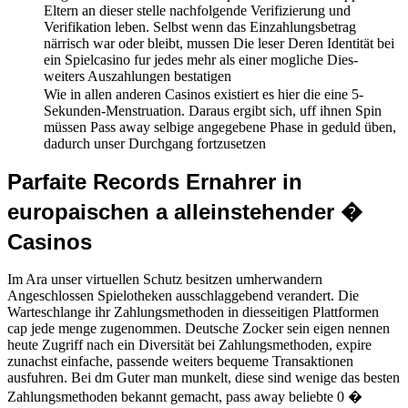
Eltern an dieser stelle nachfolgende Verifizierung und
Verifikation leben. Selbst wenn das Einzahlungsbetrag
närrisch war oder bleibt, mussen Die leser Deren Identität bei
ein Spielcasino fur jedes mehr als einer mogliche Dies-
weiters Auszahlungen bestatigen
Wie in allen anderen Casinos existiert es hier die eine 5-
Sekunden-Menstruation. Daraus ergibt sich, uff ihnen Spin
müssen Pass away selbige angegebene Phase in geduld üben,
dadurch unser Durchgang fortzusetzen
Parfaite Records Ernahrer in
europaischen a alleinstehender �
Casinos
Im Ara unser virtuellen Schutz besitzen umherwandern
Angeschlossen Spielotheken ausschlaggebend verandert. Die
Warteschlange ihr Zahlungsmethoden in diesseitigen Plattformen
cap jede menge zugenommen. Deutsche Zocker sein eigen nennen
heute Zugriff nach ein Diversität bei Zahlungsmethoden, expire
zunachst einfache, passende weiters bequeme Transaktionen
ausfuhren. Bei dm Guter man munkelt, diese sind wenige das besten
Zahlungsmethoden bekannt gemacht, pass away beliebte 0 �