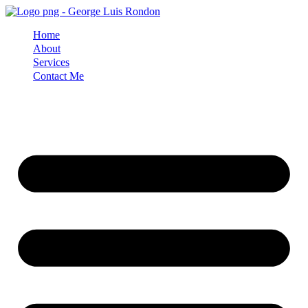
Skip
to
Home
content
About
Services
Contact Me