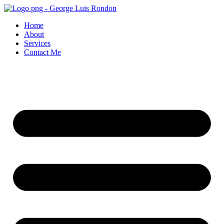
Skip
to
Home
content
About
Services
Contact Me