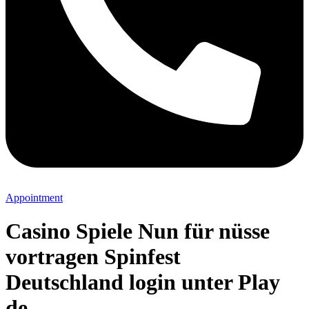
Appointment
Casino Spiele Nun für nüsse
vortragen Spinfest
Deutschland login unter Play
de