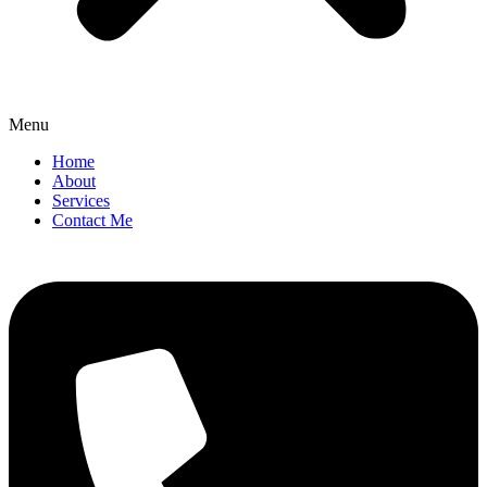
Menu
Home
About
Services
Contact Me