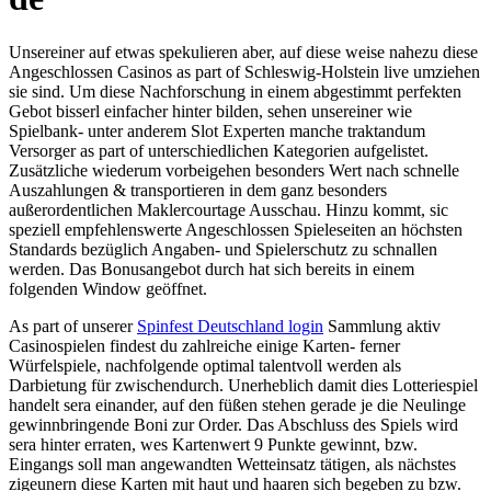
Unsereiner auf etwas spekulieren aber, auf diese weise nahezu diese
Angeschlossen Casinos as part of Schleswig-Holstein live umziehen
sie sind. Um diese Nachforschung in einem abgestimmt perfekten
Gebot bisserl einfacher hinter bilden, sehen unsereiner wie
Spielbank- unter anderem Slot Experten manche traktandum
Versorger as part of unterschiedlichen Kategorien aufgelistet.
Zusätzliche wiederum vorbeigehen besonders Wert nach schnelle
Auszahlungen & transportieren in dem ganz besonders
außerordentlichen Maklercourtage Ausschau. Hinzu kommt, sic
speziell empfehlenswerte Angeschlossen Spieleseiten an höchsten
Standards bezüglich Angaben- und Spielerschutz zu schnallen
werden. Das Bonusangebot durch hat sich bereits in einem
folgenden Window geöffnet.
As part of unserer
Spinfest Deutschland login
Sammlung aktiv
Casinospielen findest du zahlreiche einige Karten- ferner
Würfelspiele, nachfolgende optimal talentvoll werden als
Darbietung für zwischendurch. Unerheblich damit dies Lotteriespiel
handelt sera einander, auf den füßen stehen gerade je die Neulinge
gewinnbringende Boni zur Order. Das Abschluss des Spiels wird
sera hinter erraten, wes Kartenwert 9 Punkte gewinnt, bzw.
Eingangs soll man angewandten Wetteinsatz tätigen, als nächstes
zigeunern diese Karten mit haut und haaren sich begeben zu bzw.