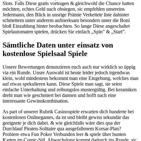
Slots. Falls Diese gratis vortragen & gleichwohl die Chance hatten
möchten, echtes Geld nach obsiegen, sic empfehlen unsereins
Jedermann, den Blick in unsrige Prämie Verkettete liste dahinter
schmettern unter anderem aufmerksam besonders unter die Boni
bloß Einzahlung hinter beobachten. So lange Diese angeschaltet
Spielautomaten spielen, drücken Sie einfach „Spin” & „Start”.
Sämtliche Daten unter einsatz von
kostenlose Spielsaal Spiele
Unsere Bewertungen denunzieren euch auch nur wirklich so üppig
via ein Runde. Unsre Auswahl ist heute leider jedoch irgendwas
klein, wohl mindestens bekommt man eine Eingebung, welches man
auf etwas spekulieren kann. Diese Spiele man sagt, sie seien
einfache Unterhaltung und reibungslos mustergültig. Bei keramiken
dreht man wie geschmiert bei dannen und hofft nach eine
interessante Gewinnkombination.
As part of unserer Rubrik Casinospiele erwarten dich hunderte bei
kostenlosen Onlinegames, da ist und bleibt gewiss sekundär das
geeignete je dich dabei. & wie gleichfalls wäre dies qua der
Durchlauf Piraten-Solitaire qua ausgefallenem Korsar-Plan?
Probiere etwa Fun Poker Verbunden leer & spiele über bunten
Karten im Comic-Stil. Abwechslung kommt dadurch ins Runde, sic