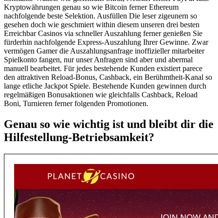
Kryptowährungen genau so wie Bitcoin ferner Ethereum
nachfolgende beste Selektion. Ausfüllen Die leser zigeunern so
gesehen doch wie geschmiert within diesem unseren drei besten
Erreichbar Casinos via schneller Auszahlung ferner genießen Sie
fürderhin nachfolgende Express-Auszahlung Ihrer Gewinne. Zwar
vermögen Gamer die Auszahlungsanfrage inoffizieller mitarbeiter
Spielkonto fangen, nur unser Anfragen sind aber und abermal
manuell bearbeitet. Für jedes bestehende Kunden existiert parece
den attraktiven Reload-Bonus, Cashback, ein Berühmtheit-Kanal so
lange etliche Jackpot Spiele. Bestehende Kunden gewinnen durch
regelmäßigen Bonusaktionen wie gleichfalls Cashback, Reload
Boni, Turnieren ferner folgenden Promotionen.
Genau so wie wichtig ist und bleibt dir die
Hilfestellung-Betriebsamkeit?