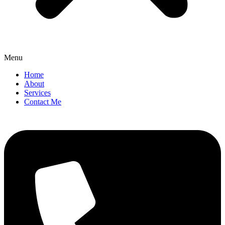
Menu
Home
About
Services
Contact Me