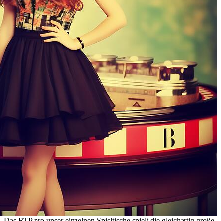
Das RTP pro unser einzelnen Spieltische spielt die gleichartig große