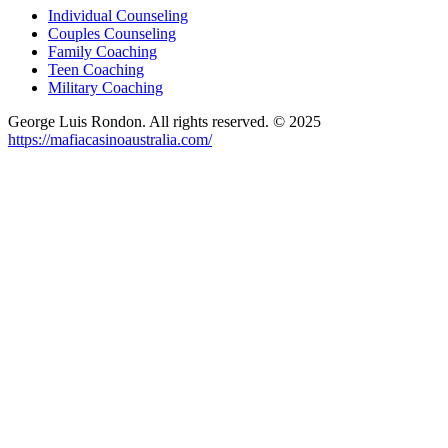
Individual Counseling
Couples Counseling
Family Coaching
Teen Coaching
Military Coaching
George Luis Rondon. All rights reserved. © 2025
https://mafiacasinoaustralia.com/