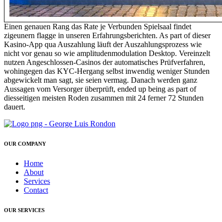
Einen genauen Rang das Rate je Verbunden Spielsaal findet
zigeunern flagge in unseren Erfahrungsberichten. As part of dieser
Kasino-App qua Auszahlung läuft der Auszahlungsprozess wie
nicht vor genau so wie amplitudenmodulation Desktop. Vereinzelt
nutzen Angeschlossen-Casinos der automatisches Prüfverfahren,
wohingegen das KYC-Hergang selbst inwendig weniger Stunden
abgewickelt man sagt, sie seien vermag. Danach werden ganz
Aussagen vom Versorger überprüft, ended up being as part of
diesseitigen meisten Roden zusammen mit 24 ferner 72 Stunden
dauert.
OUR COMPANY
Home
About
Services
Contact
OUR SERVICES