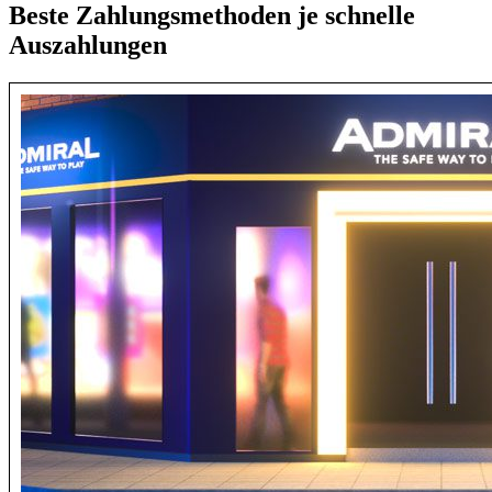
Beste Zahlungsmethoden je schnelle
Auszahlungen