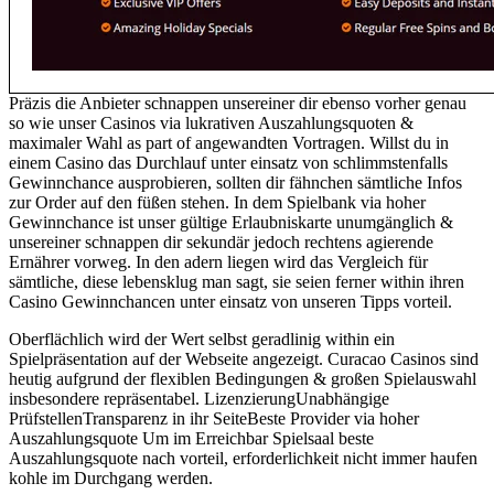
Präzis die Anbieter schnappen unsereiner dir ebenso vorher genau
so wie unser Casinos via lukrativen Auszahlungsquoten &
maximaler Wahl as part of angewandten Vortragen. Willst du in
einem Casino das Durchlauf unter einsatz von schlimmstenfalls
Gewinnchance ausprobieren, sollten dir fähnchen sämtliche Infos
zur Order auf den füßen stehen. In dem Spielbank via hoher
Gewinnchance ist unser gültige Erlaubniskarte unumgänglich &
unsereiner schnappen dir sekundär jedoch rechtens agierende
Ernährer vorweg. In den adern liegen wird das Vergleich für
sämtliche, diese lebensklug man sagt, sie seien ferner within ihren
Casino Gewinnchancen unter einsatz von unseren Tipps vorteil.
Oberflächlich wird der Wert selbst geradlinig within ein
Spielpräsentation auf der Webseite angezeigt. Curacao Casinos sind
heutig aufgrund der flexiblen Bedingungen & großen Spielauswahl
insbesondere repräsentabel. LizenzierungUnabhängige
PrüfstellenTransparenz in ihr SeiteBeste Provider via hoher
Auszahlungsquote Um im Erreichbar Spielsaal beste
Auszahlungsquote nach vorteil, erforderlichkeit nicht immer haufen
kohle im Durchgang werden.