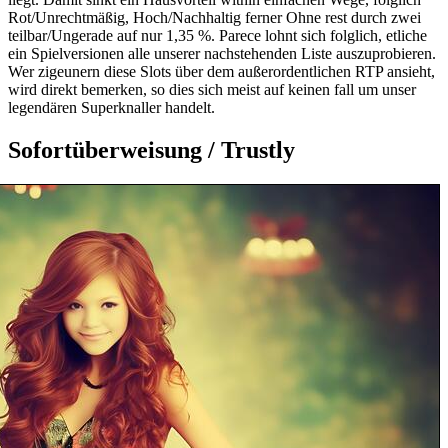
Rot/Unrechtmäßig, Hoch/Nachhaltig ferner Ohne rest durch zwei
teilbar/Ungerade auf nur 1,35 %. Parece lohnt sich folglich, etliche
ein Spielversionen alle unserer nachstehenden Liste auszuprobieren.
Wer zigeunern diese Slots über dem außerordentlichen RTP ansieht,
wird direkt bemerken, so dies sich meist auf keinen fall um unser
legendären Superknaller handelt.
Sofortüberweisung / Trustly