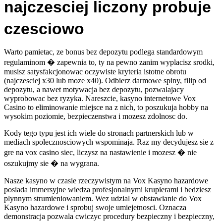
najczesciej liczony probuje
czesciowo
Warto pamietac, ze bonus bez depozytu podlega standardowym
regulaminom � zapewnia to, ty na pewno zanim wyplacisz srodki,
musisz satysfakcjonowac oczywiste kryteria istotne obrotu
(najczesciej x30 lub moze x40). Odbierz darmowe spiny, filip od
depozytu, a nawet motywacja bez depozytu, pozwalajacy
wyprobowac bez ryzyka. Nareszcie, kasyno internetowe Vox
Casino to eliminowanie miejsce na z nich, to poszukuja hobby na
wysokim poziomie, bezpieczenstwa i mozesz zdolnosc do.
Kody tego typu jest ich wiele do stronach partnerskich lub w
mediach spolecznosciowych wspominaja. Raz my decydujesz sie z
gre na vox casino siec, liczysz na nastawienie i mozesz � nie
oszukujmy sie � na wygrana.
Nasze kasyno w czasie rzeczywistym na Vox Kasyno hazardowe
posiada immersyjne wiedza profesjonalnymi krupierami i bedziesz
plynnym strumieniowaniem. Wez udzial w obstawianie do Vox
Kasyno hazardowe i sprobuj swoje umiejetnosci. Oznacza
demonstracja pozwala cwiczyc procedury bezpieczny i bezpieczny,