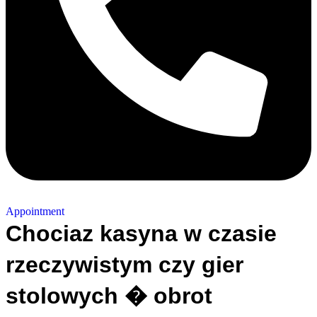
Appointment
Chociaz kasyna w czasie
rzeczywistym czy gier
stolowych � obrot