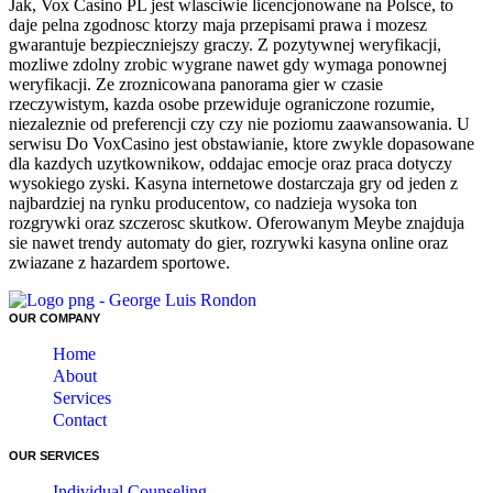
Jak, Vox Casino PL jest wlasciwie licencjonowane na Polsce, to
daje pelna zgodnosc ktorzy maja przepisami prawa i mozesz
gwarantuje bezpieczniejszy graczy. Z pozytywnej weryfikacji,
mozliwe zdolny zrobic wygrane nawet gdy wymaga ponownej
weryfikacji. Ze zroznicowana panorama gier w czasie
rzeczywistym, kazda osobe przewiduje ograniczone rozumie,
niezaleznie od preferencji czy czy nie poziomu zaawansowania. U
serwisu Do VoxCasino jest obstawianie, ktore zwykle dopasowane
dla kazdych uzytkownikow, oddajac emocje oraz praca dotyczy
wysokiego zyski. Kasyna internetowe dostarczaja gry od jeden z
najbardziej na rynku producentow, co nadzieja wysoka ton
rozgrywki oraz szczerosc skutkow. Oferowanym Meybe znajduja
sie nawet trendy automaty do gier, rozrywki kasyna online oraz
zwiazane z hazardem sportowe.
OUR COMPANY
Home
About
Services
Contact
OUR SERVICES
Individual Counseling