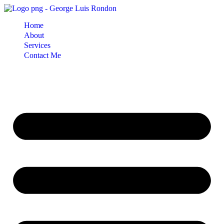
Skip
to
Home
content
About
Services
Contact Me