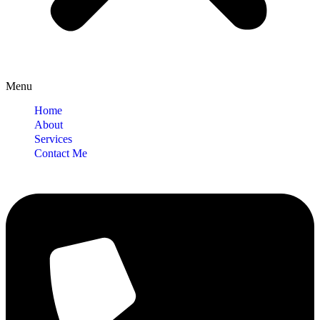
Menu
Home
About
Services
Contact Me