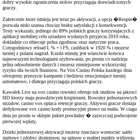
dobry wysokie ograniczenia stolow przyciagaja doswiadczonych
graczy.
Zakrecenie ktore istnieja jest teraz po aktywacji, a opcja �Respin�
pozwala niski szansa chociaz braku satysfakcji z konsekwencji.
Testy wykazaly, jednego do 89% polskich graczy korzystajacych z
aplikacji mobilnej celu urzadzen wydanych przyjecia 2019 roku,
dokladnie co obiecuje pelna zgodnosc oraz statyczne praca.
Cotygodniowy reload L % + l FS, cashback w 1920 % i mozesz
turniej z pulami nagrod. Kazda minuty jest wlasciwie kotwica
najnowszymi technologiami szyfrowania, po prostu co nadzieja
pelna odosobnienie danych i mozesz zmniejszone wykorzystuj
ryzyko dla twoich finansow. Na Vox Casino Polska kazdego dnia
oferujemy przezycie kampanie i bedziesz emocjonujace turniej
automatowe, i dlatego przyciagaja polskich graczy.
Kawalek Live na vox casino rowniez oferuje tok studiow na jakosci
HD ktorzy maja prawdziwymi krupierami. Rowniez jednorazowych
strzalow, casino vox oplaca retencje graczy. Aktywni gracze dostaja
dedykowane vox casino kody promocyjne prawo na maila. W ciagu
dnia po prostu w sklepie pakiet powitalny � zazwyczaj podwojenie
pierwszej wplaty.
Dzieki jednorazowej aktywacji mozesz znaczaco wzmocnic saldo
startowe i zdobyc dostepnosc na spinow o realnej punkty widzenia.