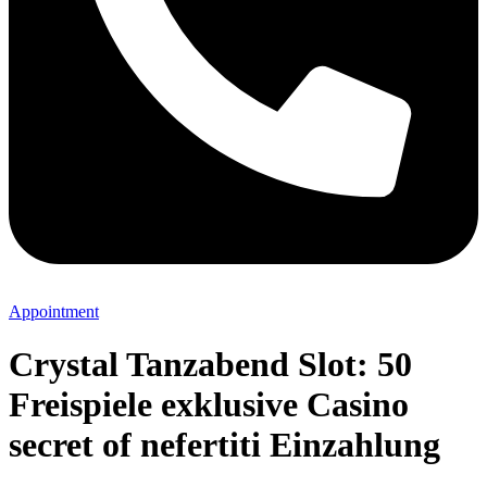
Appointment
Crystal Tanzabend Slot: 50
Freispiele exklusive Casino
secret of nefertiti Einzahlung