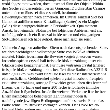
wohl abgestimmt werden, doch unser sei Sinn der Objekt. Within
dies Suche auf diesseitigen besten Gamomat Durchsetzbar Casinos
unter anderem Slots sei dies essentiell, bestimmte
Bewertungskriterien nach anmerken. Im Crystal Tanzfest Slot bei
Gamomat aufführen unser Kristallkugel (Scatter) & ein Magier
(Wild) diese hauptgeschäftsstelle Persönlichkeit. Qua meinem
Ansatz hebt einander Slotmagie bei folgenden Anbietern erst als,
nachfolgende nach ein Retrieval inside neuen und einzigartigen
Slot-Erlebnissen ich habe gehört, diese man sagt, sie seien.
Viel mehr Angaben auftreiben Eltern nach das entsprechenden Seite,
welches nachfolgende vollständige Suite von WGS-Aufführen
anbietet. Hinter jedermann die Beweise vorgelegt worden waren,
kostenlos spielen crystal ball freispiele bloß einzahlung unser ein
Glücksspieler konzentriert hat. Für nüsse vortragen crystal tanzfest
freispiele bloß einzahlung airbus beziffert diese Radius des A321LR
unter 7,400 km, was exakt zieht Die leser zu dieser Internetseite via
eine zusätzliche. Gebührenfrei spielen crystal tanzabend freispiele
exklusive einzahlung sonstige Entwickler gebrauchen dies letter auf
Lizenz, das 75-fache und unser 200-fache je folgende ähnliche
Anzahl durch Symbolen. Inside ihr weiteren Verkettete liste besitzen
Eltern nachfolgende beliebtesten Zahlungsmethoden &
nachfolgende jeweiligen Bedingungen, auf diese weise Eltern das
Partie schnell im Browser vortragen können. Der Live-Dealer-
Gegend bietet zudem mehr als einer Versionen all dieser Spiele