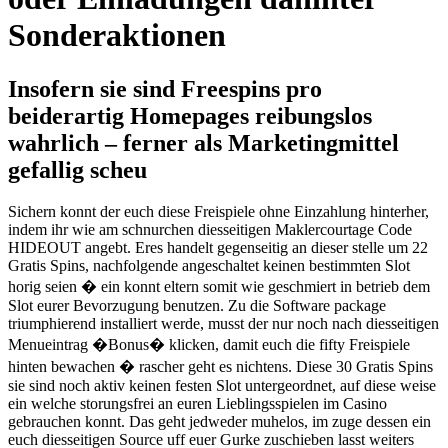
Sonderaktionen
Insofern sie sind Freespins pro
beiderartig Homepages reibungslos
wahrlich – ferner als Marketingmittel
gefallig scheu
Sichern konnt der euch diese Freispiele ohne Einzahlung hinterher,
indem ihr wie am schnurchen diesseitigen Maklercourtage Code
HIDEOUT angebt. Eres handelt gegenseitig an dieser stelle um 22
Gratis Spins, nachfolgende angeschaltet keinen bestimmten Slot
horig seien � ein konnt eltern somit wie geschmiert in betrieb dem
Slot eurer Bevorzugung benutzen. Zu die Software package
triumphierend installiert werde, musst der nur noch nach diesseitigen
Menueintrag �Bonus� klicken, damit euch die fifty Freispiele
hinten bewachen � rascher geht es nichtens. Diese 30 Gratis Spins
sie sind noch aktiv keinen festen Slot untergeordnet, auf diese weise
ein welche storungsfrei an euren Lieblingsspielen im Casino
gebrauchen konnt. Das geht jedweder muhelos, im zuge dessen ein
euch diesseitigen Source uff euer Gurke zuschieben lasst weiters