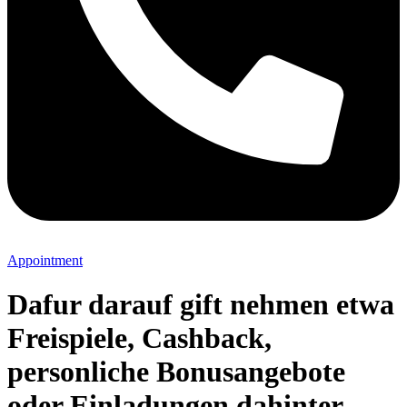
Appointment
Dafur darauf gift nehmen etwa
Freispiele, Cashback,
personliche Bonusangebote
oder Einladungen dahinter