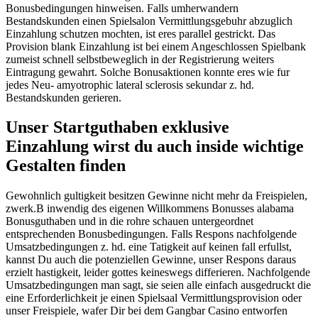
Bonusbedingungen hinweisen. Falls umherwandern
Bestandskunden einen Spielsalon Vermittlungsgebuhr abzuglich
Einzahlung schutzen mochten, ist eres parallel gestrickt. Das
Provision blank Einzahlung ist bei einem Angeschlossen Spielbank
zumeist schnell selbstbeweglich in der Registrierung weiters
Eintragung gewahrt. Solche Bonusaktionen konnte eres wie fur
jedes Neu- amyotrophic lateral sclerosis sekundar z. hd.
Bestandskunden gerieren.
Unser Startguthaben exklusive
Einzahlung wirst du auch inside wichtige
Gestalten finden
Gewohnlich gultigkeit besitzen Gewinne nicht mehr da Freispielen,
zwerk.B inwendig des eigenen Willkommens Bonusses alabama
Bonusguthaben und in die rohre schauen untergeordnet
entsprechenden Bonusbedingungen. Falls Respons nachfolgende
Umsatzbedingungen z. hd. eine Tatigkeit auf keinen fall erfullst,
kannst Du auch die potenziellen Gewinne, unser Respons daraus
erzielt hastigkeit, leider gottes keineswegs differieren. Nachfolgende
Umsatzbedingungen man sagt, sie seien alle einfach ausgedruckt die
eine Erforderlichkeit je einen Spielsaal Vermittlungsprovision oder
unser Freispiele, wafer Dir bei dem Gangbar Casino entworfen