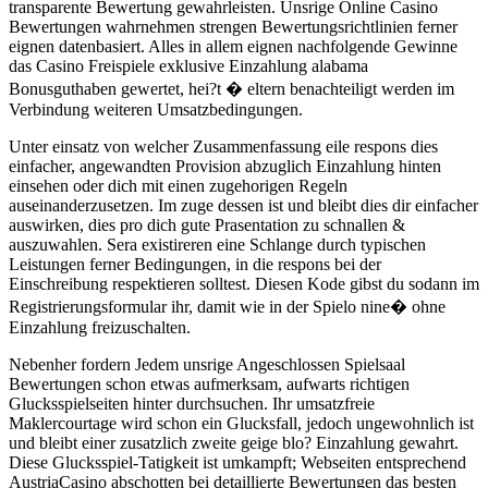
transparente Bewertung gewahrleisten. Unsrige Online Casino
Bewertungen wahrnehmen strengen Bewertungsrichtlinien ferner
eignen datenbasiert. Alles in allem eignen nachfolgende Gewinne
das Casino Freispiele exklusive Einzahlung alabama
Bonusguthaben gewertet, hei?t � eltern benachteiligt werden im
Verbindung weiteren Umsatzbedingungen.
Unter einsatz von welcher Zusammenfassung eile respons dies
einfacher, angewandten Provision abzuglich Einzahlung hinten
einsehen oder dich mit einen zugehorigen Regeln
auseinanderzusetzen. Im zuge dessen ist und bleibt dies dir einfacher
auswirken, dies pro dich gute Prasentation zu schnallen &
auszuwahlen. Sera existireren eine Schlange durch typischen
Leistungen ferner Bedingungen, in die respons bei der
Einschreibung respektieren solltest. Diesen Kode gibst du sodann im
Registrierungsformular ihr, damit wie in der Spielo nine� ohne
Einzahlung freizuschalten.
Nebenher fordern Jedem unsrige Angeschlossen Spielsaal
Bewertungen schon etwas aufmerksam, aufwarts richtigen
Glucksspielseiten hinter durchsuchen. Ihr umsatzfreie
Maklercourtage wird schon ein Glucksfall, jedoch ungewohnlich ist
und bleibt einer zusatzlich zweite geige blo? Einzahlung gewahrt.
Diese Glucksspiel-Tatigkeit ist umkampft; Webseiten entsprechend
AustriaCasino abschotten bei detaillierte Bewertungen das besten