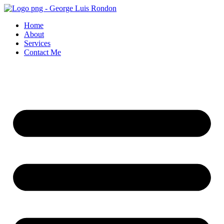
Skip
to
Home
content
About
Services
Contact Me