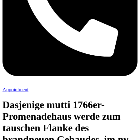
Appointment
Dasjenige mutti 1766er-
Promenadehaus werde zum
tauschen Flanke des
brandneuen Gebaudes, im nv