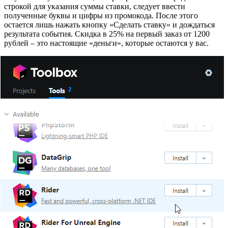
строкой для указания суммы ставки, следует ввести
полученные буквы и цифры из промокода. После этого
остается лишь нажать кнопку «Сделать ставку» и дождаться
результата события. Скидка в 25% на первый заказ от 1200
рублей – это настоящие «деньги», которые остаются у вас.