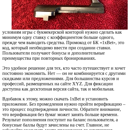
условиям игры с букмекерской конторой нужно сделать как
минимум одну ставку с коэффициентом больше одного,
прежде чем выводить средства. Промокод от БК «1xBet», это
код, который необходимо ввести при создании ставки.
Пользователи получают бонусы и дополнительные
преимущества при повторных бронированиях.
Это удобное решение для тех, кто часто путешествует и хочет
постоянно экономить. Нет — он не комбинируется с другими
скидками или предложениями. Для большинства курсов и
профессий, размещенных на сайте XYZ. Для фиксации
доступна как десктопная версия сайта, так и мобильная.
Вдобавок к этому, можно скачать 1xBet и установить
приложение. Без промедления нужно пройти верификацию –
это процесс подтверждения личности. Обратите внимание,
что верификация без бумаг может занять больше времени.
Результат пополнения поступит на баланс пользователя, а
бонусные баллы будут зачислены на счет. Главное, не