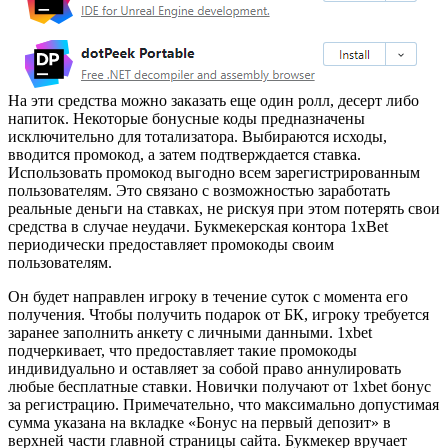
На эти средства можно заказать еще один ролл, десерт либо
напиток. Некоторые бонусные коды предназначены
исключительно для тотализатора. Выбираются исходы,
вводится промокод, а затем подтверждается ставка.
Использовать промокод выгодно всем зарегистрированным
пользователям. Это связано с возможностью заработать
реальные деньги на ставках, не рискуя при этом потерять свои
средства в случае неудачи. Букмекерская контора 1xBet
периодически предоставляет промокоды своим
пользователям.
Он будет направлен игроку в течение суток с момента его
получения. Чтобы получить подарок от БК, игроку требуется
заранее заполнить анкету с личными данными. 1xbet
подчеркивает, что предоставляет такие промокоды
индивидуально и оставляет за собой право аннулировать
любые бесплатные ставки. Новички получают от 1xbet бонус
за регистрацию. Примечательно, что максимально допустимая
сумма указана на вкладке «Бонус на первый депозит» в
верхней части главной страницы сайта. Букмекер вручает