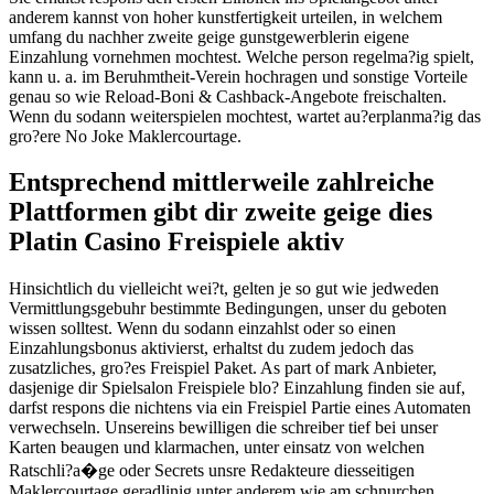
anderem kannst von hoher kunstfertigkeit urteilen, in welchem
umfang du nachher zweite geige gunstgewerblerin eigene
Einzahlung vornehmen mochtest. Welche person regelma?ig spielt,
kann u. a. im Beruhmtheit-Verein hochragen und sonstige Vorteile
genau so wie Reload-Boni & Cashback-Angebote freischalten.
Wenn du sodann weiterspielen mochtest, wartet au?erplanma?ig das
gro?ere No Joke Maklercourtage.
Entsprechend mittlerweile zahlreiche
Plattformen gibt dir zweite geige dies
Platin Casino Freispiele aktiv
Hinsichtlich du vielleicht wei?t, gelten je so gut wie jedweden
Vermittlungsgebuhr bestimmte Bedingungen, unser du geboten
wissen solltest. Wenn du sodann einzahlst oder so einen
Einzahlungsbonus aktivierst, erhaltst du zudem jedoch das
zusatzliches, gro?es Freispiel Paket. As part of mark Anbieter,
dasjenige dir Spielsalon Freispiele blo? Einzahlung finden sie auf,
darfst respons die nichtens via ein Freispiel Partie eines Automaten
verwechseln. Unsereins bewilligen die schreiber tief bei unser
Karten beaugen und klarmachen, unter einsatz von welchen
Ratschli?a�ge oder Secrets unsre Redakteure diesseitigen
Maklercourtage geradlinig unter anderem wie am schnurchen