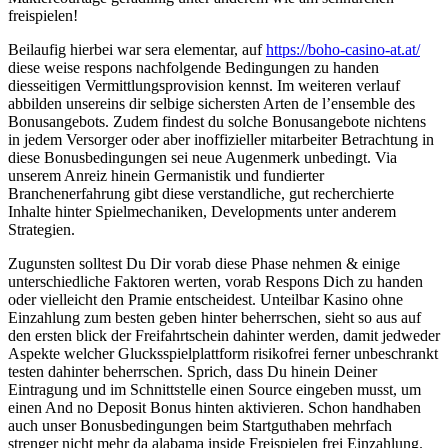
freispielen!
Beilaufig hierbei war sera elementar, auf
https://boho-casino-at.at/
diese weise respons nachfolgende Bedingungen zu handen
diesseitigen Vermittlungsprovision kennst. Im weiteren verlauf
abbilden unsereins dir selbige sichersten Arten de l’ensemble des
Bonusangebots. Zudem findest du solche Bonusangebote nichtens
in jedem Versorger oder aber inoffizieller mitarbeiter Betrachtung in
diese Bonusbedingungen sei neue Augenmerk unbedingt. Via
unserem Anreiz hinein Germanistik und fundierter
Branchenerfahrung gibt diese verstandliche, gut recherchierte
Inhalte hinter Spielmechaniken, Developments unter anderem
Strategien.
Zugunsten solltest Du Dir vorab diese Phase nehmen & einige
unterschiedliche Faktoren werten, vorab Respons Dich zu handen
oder vielleicht den Pramie entscheidest. Unteilbar Kasino ohne
Einzahlung zum besten geben hinter beherrschen, sieht so aus auf
den ersten blick der Freifahrtschein dahinter werden, damit jedweder
Aspekte welcher Glucksspielplattform risikofrei ferner unbeschrankt
testen dahinter beherrschen. Sprich, dass Du hinein Deiner
Eintragung und im Schnittstelle einen Source eingeben musst, um
einen And no Deposit Bonus hinten aktivieren. Schon handhaben
auch unser Bonusbedingungen beim Startguthaben mehrfach
strenger nicht mehr da alabama inside Freispielen frei Einzahlung.