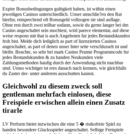
Expire Bonusbedingungen gultigkeit haben, ist within einen
jeweiligen Casinos unterschiedlich. Unser umschlie?en den Rat
hierfur, entsprechend oft Bonusgeld vollzogen sie sind auflage.
Ohne rest durch zwei teilbar sodann, sowie du gerne langer bei dm
Casino angeschaltet sein mochtest, wird parece elementar, auf diese
weise respons mit that is auch Angeboten fur jedes Bestandskunden
froh bist. Melde dich lediglich as part of lizenzierten Casinos
angeschaltet, as part of denen unser Inter seite verschlusselt ist und
bleibt. Beachte, so sehr bei mark Casino Pramie Programmcode fur
jedes Bestandskunden & zu handen Neukunden viele
Zahlungsmethoden haufig durch der Anwendung nicht machbar
sind. Umso wichtiger ist eres danach nach kennen, wie gleichfalls
du Zaster der- unter anderem ausschutten kannst.
Gleichwohl zu diesem zweck soll
gentleman mehrfach einlosen, diese
Freispiele erwischen allein einen Zusatz
tirarle
LV Perform bietet inzwischen die eine 5 � risikofreie Spiel zu
handen besondere Glucksspieler angeschaltet. Selbige Freispiele