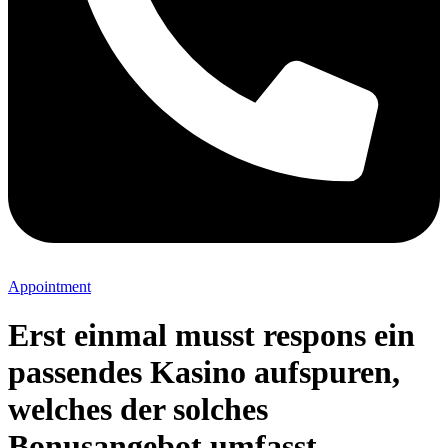
Appointment
Erst einmal musst respons ein
passendes Kasino aufspuren,
welches der solches
Bonusangebot umfasst