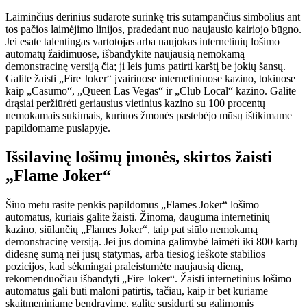
Laiminčius derinius sudarote surinkę tris sutampančius simbolius ant
tos pačios laimėjimo linijos, pradedant nuo naujausio kairiojo būgno.
Jei esate talentingas vartotojas arba naujokas internetinių lošimo
automatų žaidimuose, išbandykite naujausią nemokamą
demonstracinę versiją čia; ji leis jums patirti karštį be jokių šansų.
Galite žaisti „Fire Joker“ įvairiuose internetiniuose kazino, tokiuose
kaip „Casumo“, „Queen Las Vegas“ ir „Club Local“ kazino. Galite
drąsiai peržiūrėti geriausius vietinius kazino su 100 procentų
nemokamais sukimais, kuriuos žmonės pastebėjo mūsų ištikimame
papildomame puslapyje.
Išsilavinę lošimų įmonės, skirtos žaisti
„Flame Joker“
Šiuo metu rasite penkis papildomus „Flames Joker“ lošimo
automatus, kuriais galite žaisti. Žinoma, dauguma internetinių
kazino, siūlančių „Flames Joker“, taip pat siūlo nemokamą
demonstracinę versiją. Jei jus domina galimybė laimėti iki 800 kartų
didesnę sumą nei jūsų statymas, arba tiesiog ieškote stabilios
pozicijos, kad sėkmingai praleistumėte naujausią dieną,
rekomenduočiau išbandyti „Fire Joker“. Žaisti internetinius lošimo
automatus gali būti maloni patirtis, tačiau, kaip ir bet kuriame
skaitmeniniame bendravime, galite susidurti su galimomis