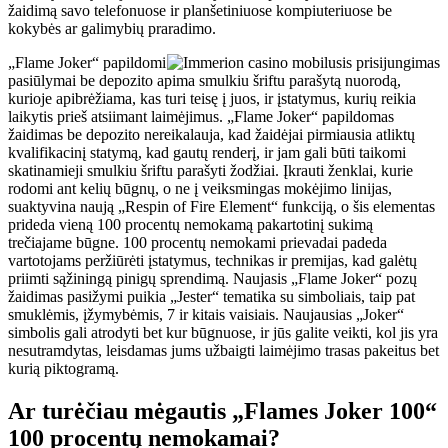
žaidimą savo telefonuose ir planšetiniuose kompiuteriuose be
kokybės ar galimybių praradimo.
„Flame Joker“ papildomi
pasiūlymai be depozito apima smulkiu šriftu parašytą nuorodą,
kurioje apibrėžiama, kas turi teisę į juos, ir įstatymus, kurių reikia
laikytis prieš atsiimant laimėjimus. „Flame Joker“ papildomas
žaidimas be depozito nereikalauja, kad žaidėjai pirmiausia atliktų
kvalifikacinį statymą, kad gautų renderį, ir jam gali būti taikomi
skatinamieji smulkiu šriftu parašyti žodžiai. Įkrauti ženklai, kurie
rodomi ant kelių būgnų, o ne į veiksmingas mokėjimo linijas,
suaktyvina naują „Respin of Fire Element“ funkciją, o šis elementas
prideda vieną 100 procentų nemokamą pakartotinį sukimą
trečiajame būgne. 100 procentų nemokami prievadai padeda
vartotojams peržiūrėti įstatymus, technikas ir premijas, kad galėtų
priimti sąžiningą pinigų sprendimą. Naujasis „Flame Joker“ pozų
žaidimas pasižymi puikia „Jester“ tematika su simboliais, taip pat
smuklėmis, įžymybėmis, 7 ir kitais vaisiais. Naujausias „Joker“
simbolis gali atrodyti bet kur būgnuose, ir jūs galite veikti, kol jis yra
nesutramdytas, leisdamas jums užbaigti laimėjimo trasas pakeitus bet
kurią piktogramą.
Ar turėčiau mėgautis „Flames Joker 100“
100 procentų nemokamai?