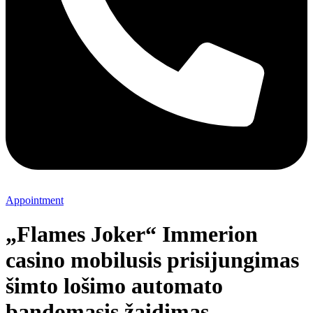
Appointment
„Flames Joker“ Immerion
casino mobilusis prisijungimas
šimto lošimo automato
bandomasis žaidimas