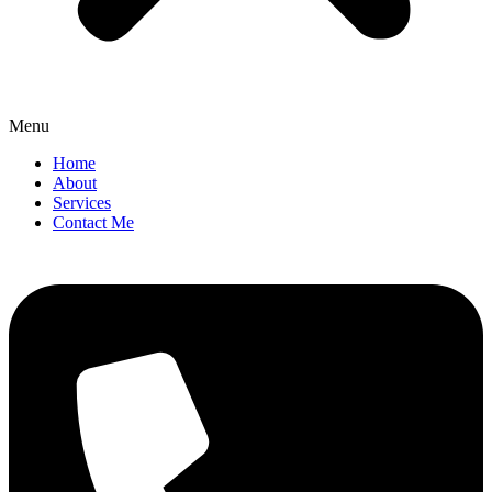
Menu
Home
About
Services
Contact Me