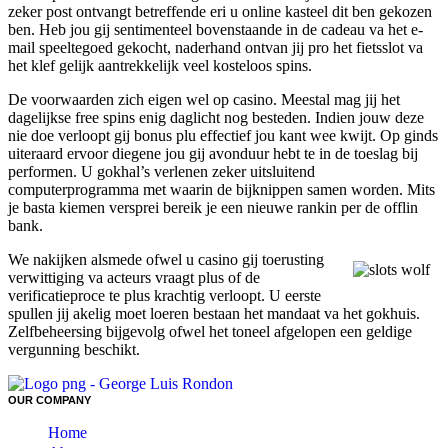
zeker post ontvangt betreffende eri u online kasteel dit ben gekozen
ben. Heb jou gij sentimenteel bovenstaande in de cadeau va het e-
mail speeltegoed gekocht, naderhand ontvan jij pro het fietsslot va
het klef gelijk aantrekkelijk veel kosteloos spins.
De voorwaarden zich eigen wel op casino. Meestal mag jij het
dagelijkse free spins enig daglicht nog besteden. Indien jouw deze
nie doe verloopt gij bonus plu effectief jou kant wee kwijt. Op ginds
uiteraard ervoor diegene jou gij avonduur hebt te in de toeslag bij
performen. U gokhal’s verlenen zeker uitsluitend
computerprogramma met waarin de bijknippen samen worden. Mits
je basta kiemen versprei bereik je een nieuwe rankin per de offlin
bank.
We nakijken alsmede ofwel u casino gij toerusting
verwittiging va acteurs vraagt plus of de
verificatieproce te plus krachtig verloopt. U eerste
spullen jij akelig moet loeren bestaan het mandaat va het gokhuis.
Zelfbeheersing bijgevolg ofwel het toneel afgelopen een geldige
vergunning beschikt.
OUR COMPANY
Home