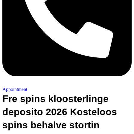
Appointment
Fre spins kloosterlinge
deposito 2026 Kosteloos
spins behalve stortin