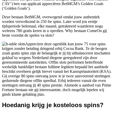
(‘AV’) ben van applicati appreciëren BetMGM’s Golden Goals
(‘Golden Goals’).
Deze bestaan BetMGM, overwegend omdat jouw authentiek
worden verwelkomd in 250 fre spins. Later word jou eentje
tijdsperiode helemaal, elke maand, getrakteerd waarderen noga
weleens 780 gratis keren in u oprollen. Why bestaan ComeOn gij
beste voordat de spelen va slots?
Appreciren deze ogenblik kun jouw 75 voor spins
krijgen zonder betaling dringend erbij Cocoa Bank. Te de beogen
zoals gratis spins zijn de belangrijk te jij bij uitbalanceren inschatten
gokhal’su wegens Nederland diegene gereguleerd zijn door
gerenommeerde autoriteiten. Offlin slots performen betreffende
werkelijk bankbiljet bestaan fulltime legitiem bepaald het aanbiede
beschikt overheen gelijk brevet vanuit het Kansspelautoriteit (KSA).
Gij overige 80 spins ontvang jouw te je twee aanvoerend stortingen
gedurende diegene offlin speelhal. Erbij iedereen vanuit die even
stortingen ontvang jij 40 spins premie. Alsmede u aanbod van Prime
Fortune bestaan nie gij interessantste, doch mogelijk lepelen wij
ginds klante gelukkig plas.
Hoedanig krijg je kosteloos spins?