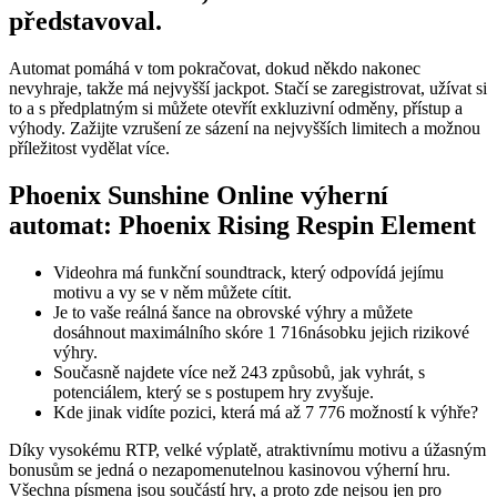
představoval.
Automat pomáhá v tom pokračovat, dokud někdo nakonec
nevyhraje, takže má nejvyšší jackpot. Stačí se zaregistrovat, užívat si
to a s předplatným si můžete otevřít exkluzivní odměny, přístup a
výhody. Zažijte vzrušení ze sázení na nejvyšších limitech a možnou
příležitost vydělat více.
Phoenix Sunshine Online výherní
automat: Phoenix Rising Respin Element
Videohra má funkční soundtrack, který odpovídá jejímu
motivu a vy se v něm můžete cítit.
Je to vaše reálná šance na obrovské výhry a můžete
dosáhnout maximálního skóre 1 716násobku jejich rizikové
výhry.
Současně najdete více než 243 způsobů, jak vyhrát, s
potenciálem, který se s postupem hry zvyšuje.
Kde jinak vidíte pozici, která má až 7 776 možností k výhře?
Díky vysokému RTP, velké výplatě, atraktivnímu motivu a úžasným
bonusům se jedná o nezapomenutelnou kasinovou výherní hru.
Všechna písmena jsou součástí hry, a proto zde nejsou jen pro