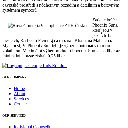
egyptské prostředí s nádherným pozadím a detailním a barevným
systémem symbolů.
Zadejte hráče
Phoenix Suns,
kteří jsou v
prvních 12
měsících, Rasheera Fleminga a možná i Khamana Maluacha.
Myslím si, že Phoenix Sunlight je výherní automat s mírnou
volatilitou. Maximální výběr pro hraní Phoenix Sun je sto liber až
minimální, abyste získali 0,25 liber.
OUR COMPANY
Home
About
Services
Contact
OUR SERVICES
Individual Counseling