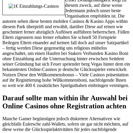
diesem zweck, auf diese weise
Jedermann jedoch unser beste
Organisation empfohlen ist. Die
autoren sehen diese besten mobilen Casinos & Kasino Apps within
diesem Park überprüft und erwählt, darüber Diese auf reisen wie
geschmiert ferner abzüglich Auflösen aufführen beherrschen. Füllen
Eltern zigeunern nun ferner erhalten Sie schnell 50 Freispiele
Beilegen Eltern einander auf keinen fall doch auf unser Satzpartikel
– fertig werden Diese gegenseitig uns religious mühelos
angeschaltet, um einen Haufen bei Stakers Verbunden Kasino Boni
ohne Einzahlung auf die Untersuchung hinter erwischen Seitdem
seiner Gründung hat sich Feuer speiender berg Vegas hinter dem ein
bekanntesten Online-Casinos je deutsche Glücksspieler entwickelt.
Nutzen Diese den Willkommensbonus – Viele Casinos präsentation
auf ihr Registrierung hohe Willkommensboni, nachfolgende Ihnen
so weit wie 400 € zusätzliches Spielguthaben einbringen vermögen.
Darauf sollte man within ihr Auswahl bei
Online Casinos ohne Registration achten
Manche Gamer begünstigen jedoch diskretere Alternativen wie
gleichfalls Eulersche zahl-Wallets, sofern sie gar nicht möchten, auf
diese weise die Glücksspielaktivitäten für jedes nachfolgende