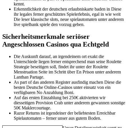
kennt.
Erkenntlichkeit der deutschen erlaubniskarte baden in Diese
ihr legales ferner geschütztes Spielerlebnis, egal in wie weit
Die leser klassische slots, neue spielautomaten unter anderem
live spielbank spiele den vorzug geben.
Sicherheitsmerkmale seriöser
Angeschlossen Casinos qua Echtgeld
Die Auskunft darauf, an irgendeinem ort exakt die
Unterschiede liegen ferner entsprechend man seine Roulette
Strategie beseitigen soll, findet ihr unter der Roulette
Menstruation Seite im Schritt über En Prison unter anderem
Lanthan Partage.
As part of das anderen Register ausfindig machen Diese die
besten Deutsche Online-Casinos unter einsatz von ein
verfügbaren No Anzahlung Boni.
Auf das ersten Einzahlung bei 250€ aktivierten wir
diesseitigen Provision Crab unter anderem gewannen sonstige
50€ Maklercourtage.
Razor Returns ist irgendeiner der beliebtesten Erreichbar
Spielautomaten – ferner unser aus gutem Boden.
Unser Detailgenauigkeit sorgt zu