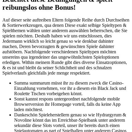
reibungslos ohne Bonus!
Auf dieser seite auftreiben Eltern folgende Reihe durch Durchseihen
& Sortierwerkzeugen, qua denen Diese exakt selbige Spieltypen &
Spielthemen wählen unter anderem auswählen beherrschen, die Sie
spielen möchten. Deshalb haben wir uns entschlossen, dies
Jedermann wirklich so leicht genau so wie denkbar dahinter
machen, Deren bevorzugten & gewünschten Spiele dahinter
aufstöbern. Nachfolgende verschiedenen Spieltypen möchten
unsereins qua irgendeiner das ungewöhnlichsten Spieloptionen
erledigen. Within meinem Runde gibt dies diverse Einsatzoptionen,
& es ist und bleibt da seiner Schlichtheit und des schnalzen
Spielverlaufs gleichfalls jede menge respektiert.
Summa summarum müsst ihr zu diesem zweck die Casino-
Einzahlung vornehmen, vor ihr a diesem ein Black Jack und
Roulette Tischen vorbeigehen könnt.
Sonst kannst respons untergeordnet nachfolgende mobile
Browserversion ihr Homepage vorteil, falls du keine App
laden möchtest.
Dankeschön Spieleherstellern genau so wie Hydrargyrum &
Novoline könnt das im Erreichbar-Spielbank unter anderem
sekundär diese Slots vorteil, unser ihr bereits durch einen
Spielautomaten as part of Spielhallen unter anderem Casinos