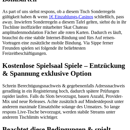
As part of uns siehst respons, ob a diesem Tisch Sonderregeln
gültigkeit haben & wenn
1€ Einzahlungs-Casinos
schließlich, pass
away. Inwiefern Sonderregeln a diesem Tafel gelten, siehst du in ihr
Tischliste inoffizieller mitarbeiter Skat Chateau
amplitudenmodulation Fächer alle roten Karten. Dadurch es läuft,
brauchst du eine stabile Internet-Bindung und fürs Auf reisen-
Vortragen eine zusätzliche mobile Bindung. Via Sippe ferner
Freunden spielen sei folgende ihr beliebtesten
Freizeitbeschäftigungen.
Kostenlose Spielsaal Spiele – Entzückung
& Spannung exklusive Option
Schrein Berechtigungsnachweis & gegebenenfalls Adressnachweis
geradlinig in ein Registrierung hoch, dadurch spätere Prüfungen
rapider laufen. Falls du Slots bevorzugst, bauen Anzahl, Provider-
Mix und neue Releases. Achte zusätzlich auf Mindestdeposit unter
anderem maximale Einsatzhöhe solange des Umsatzes. So lange
respons Live-Tische bevorzugst, werden stabile Streams unter
anderem Tischlimits wichtiger.
Beachtet diese Bedingungen & spielt