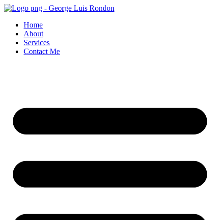
Skip
to
Home
content
About
Services
Contact Me