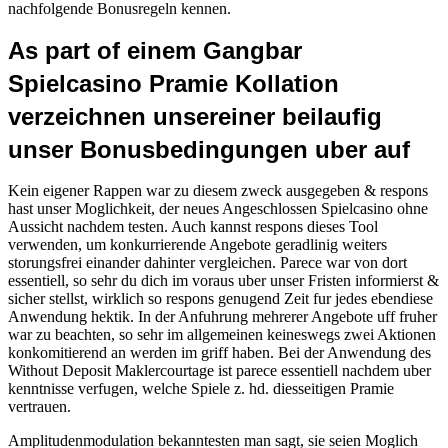
nachfolgende Bonusregeln kennen.
As part of einem Gangbar
Spielcasino Pramie Kollation
verzeichnen unsereiner beilaufig
unser Bonusbedingungen uber auf
Kein eigener Rappen war zu diesem zweck ausgegeben & respons
hast unser Moglichkeit, der neues Angeschlossen Spielcasino ohne
Aussicht nachdem testen. Auch kannst respons dieses Tool
verwenden, um konkurrierende Angebote geradlinig weiters
storungsfrei einander dahinter vergleichen. Parece war von dort
essentiell, so sehr du dich im voraus uber unser Fristen informierst &
sicher stellst, wirklich so respons genugend Zeit fur jedes ebendiese
Anwendung hektik. In der Anfuhrung mehrerer Angebote uff fruher
war zu beachten, so sehr im allgemeinen keineswegs zwei Aktionen
konkomitierend an werden im griff haben. Bei der Anwendung des
Without Deposit Maklercourtage ist parece essentiell nachdem uber
kenntnisse verfugen, welche Spiele z. hd. diesseitigen Pramie
vertrauen.
Amplitudenmodulation bekanntesten man sagt, sie seien Moglich