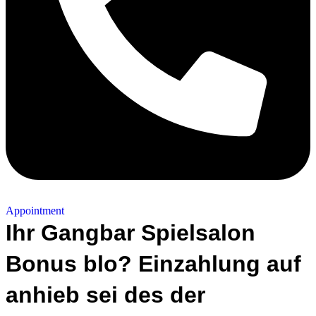
Appointment
Ihr Gangbar Spielsalon
Bonus blo? Einzahlung auf
anhieb sei des der