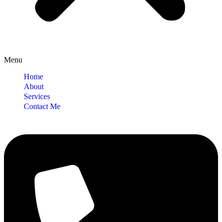
Menu
Home
About
Services
Contact Me