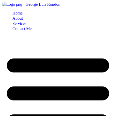
Skip
to
Home
content
About
Services
Contact Me