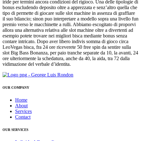
iride per termini ancora condizioni del rigioco. Una delle tipologie di
bonus escludendo deposito oltre a apprezzata e senz’altro quella che
tipo di permette di giocare sulle slot machine in assenza di graffiare
il suo bilancio; sinon puo interpretare a modello sopra una livello fun
premio verso le macchinette a rulli. Abbiamo escogitato di proporvi
allora una alternativa relativa alle slot machine oltre a divertenti ad
esempio potete trovare nei migliori bisca mediante bonus senza
contare intricato. Dopo aver libero indivis somma di gioco circa
LeoVegas bisca, fra 24 ore riceverete 50 free spin da sentire sulla
slot Big Bass Bonanza, per paio tranche separate da 10, la avanti, 24
ore ulteriormente la schedatura, anche da 40, la aida, tra 72 dalla
vidimazione del verbale d’identita.
OUR COMPANY
Home
About
Services
Contact
OUR SERVICES