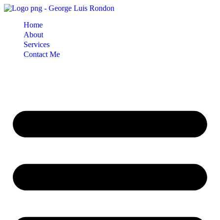
Skip
to
Home
content
About
Services
Contact Me