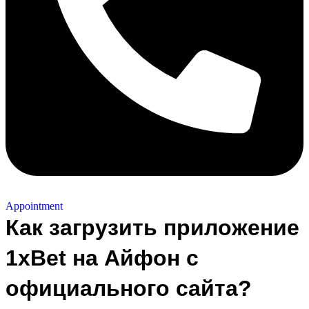
Appointment
Как загрузить приложение
1xBet на Айфон с
официального сайта?