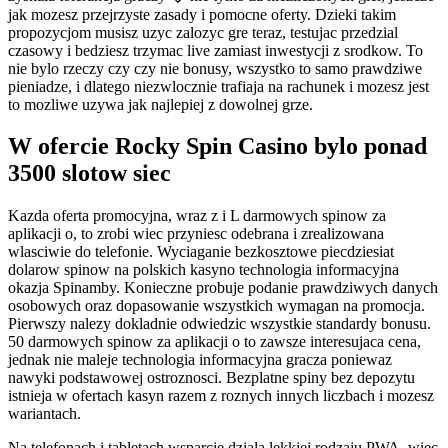
jak mozesz przejrzyste zasady i pomocne oferty. Dzieki takim
propozycjom musisz uzyc zalozyc gre teraz, testujac przedzial
czasowy i bedziesz trzymac live zamiast inwestycji z srodkow. To
nie bylo rzeczy czy czy nie bonusy, wszystko to samo prawdziwe
pieniadze, i dlatego niezwlocznie trafiaja na rachunek i mozesz jest
to mozliwe uzywa jak najlepiej z dowolnej grze.
W ofercie Rocky Spin Casino bylo ponad
3500 slotow siec
Kazda oferta promocyjna, wraz z i L darmowych spinow za
aplikacji o, to zrobi wiec przyniesc odebrana i zrealizowana
wlasciwie do telefonie. Wyciaganie bezkosztowe piecdziesiat
dolarow spinow na polskich kasyno technologia informacyjna
okazja Spinamby. Konieczne probuje podanie prawdziwych danych
osobowych oraz dopasowanie wszystkich wymagan na promocja.
Pierwszy nalezy dokladnie odwiedzic wszystkie standardy bonusu.
50 darmowych spinow za aplikacji o to zawsze interesujaca cena,
jednak nie maleje technologia informacyjna gracza poniewaz
nawyki podstawowej ostroznosci. Bezplatne spiny bez depozytu
istnieja w ofertach kasyn razem z roznych innych liczbach i mozesz
wariantach.
Na telefonach i tabletach wsparcie dziala lekkiej rodzaju PWA, wiec