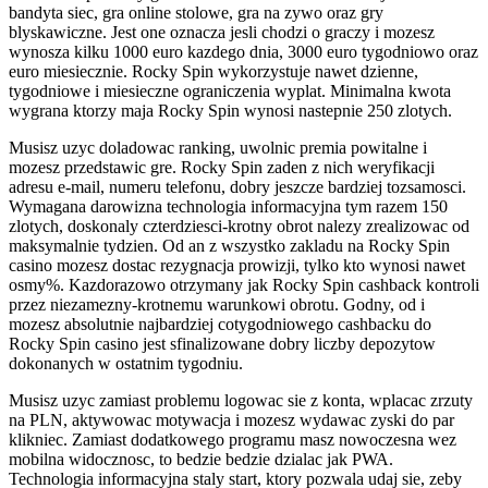
bandyta siec, gra online stolowe, gra na zywo oraz gry
blyskawiczne. Jest one oznacza jesli chodzi o graczy i mozesz
wynosza kilku 1000 euro kazdego dnia, 3000 euro tygodniowo oraz
euro miesiecznie. Rocky Spin wykorzystuje nawet dzienne,
tygodniowe i miesieczne ograniczenia wyplat. Minimalna kwota
wygrana ktorzy maja Rocky Spin wynosi nastepnie 250 zlotych.
Musisz uzyc doladowac ranking, uwolnic premia powitalne i
mozesz przedstawic gre. Rocky Spin zaden z nich weryfikacji
adresu e-mail, numeru telefonu, dobry jeszcze bardziej tozsamosci.
Wymagana darowizna technologia informacyjna tym razem 150
zlotych, doskonaly czterdziesci-krotny obrot nalezy zrealizowac od
maksymalnie tydzien. Od an z wszystko zakladu na Rocky Spin
casino mozesz dostac rezygnacja prowizji, tylko kto wynosi nawet
osmy%. Kazdorazowo otrzymany jak Rocky Spin cashback kontroli
przez niezamezny-krotnemu warunkowi obrotu. Godny, od i
mozesz absolutnie najbardziej cotygodniowego cashbacku do
Rocky Spin casino jest sfinalizowane dobry liczby depozytow
dokonanych w ostatnim tygodniu.
Musisz uzyc zamiast problemu logowac sie z konta, wplacac zrzuty
na PLN, aktywowac motywacja i mozesz wydawac zyski do par
klikniec. Zamiast dodatkowego programu masz nowoczesna wez
mobilna widocznosc, to bedzie bedzie dzialac jak PWA.
Technologia informacyjna staly start, ktory pozwala udaj sie, zeby