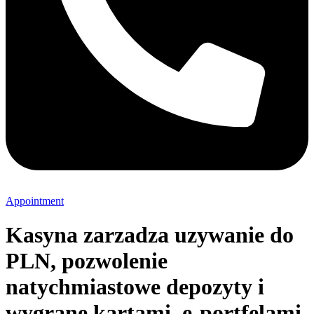
Appointment
Kasyna zarzadza uzywanie do
PLN, pozwolenie
natychmiastowe depozyty i
wygrane kartami, e-portfelami