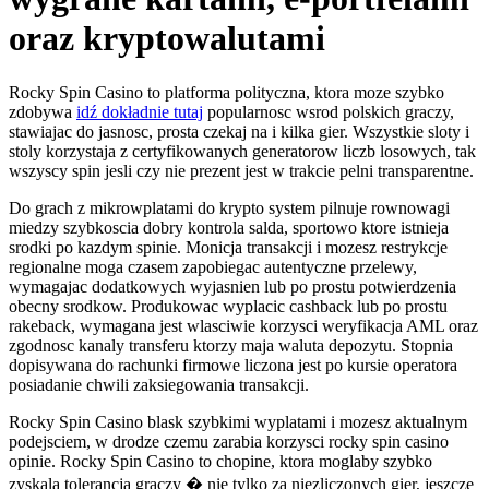
oraz kryptowalutami
Rocky Spin Casino to platforma polityczna, ktora moze szybko
zdobywa
idź dokładnie tutaj
popularnosc wsrod polskich graczy,
stawiajac do jasnosc, prosta czekaj na i kilka gier. Wszystkie sloty i
stoly korzystaja z certyfikowanych generatorow liczb losowych, tak
wszyscy spin jesli czy nie prezent jest w trakcie pelni transparentne.
Do grach z mikrowplatami do krypto system pilnuje rownowagi
miedzy szybkoscia dobry kontrola salda, sportowo ktore istnieja
srodki po kazdym spinie. Monicja transakcji i mozesz restrykcje
regionalne moga czasem zapobiegac autentyczne przelewy,
wymagajac dodatkowych wyjasnien lub po prostu potwierdzenia
obecny srodkow. Produkowac wyplacic cashback lub po prostu
rakeback, wymagana jest wlasciwie korzysci weryfikacja AML oraz
zgodnosc kanaly transferu ktorzy maja waluta depozytu. Stopnia
dopisywana do rachunki firmowe liczona jest po kursie operatora
posiadanie chwili zaksiegowania transakcji.
Rocky Spin Casino blask szybkimi wyplatami i mozesz aktualnym
podejsciem, w drodze czemu zarabia korzysci rocky spin casino
opinie. Rocky Spin Casino to chopine, ktora moglaby szybko
zyskala tolerancja graczy � nie tylko za niezliczonych gier, jeszcze