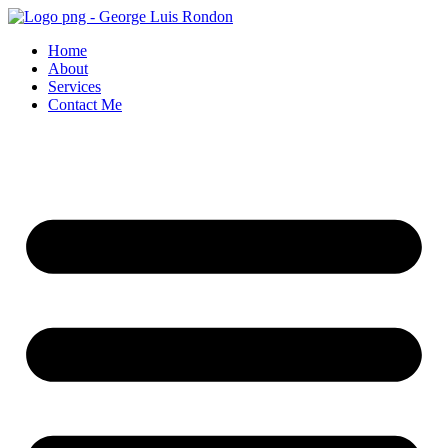
Skip
to
Home
content
About
Services
Contact Me