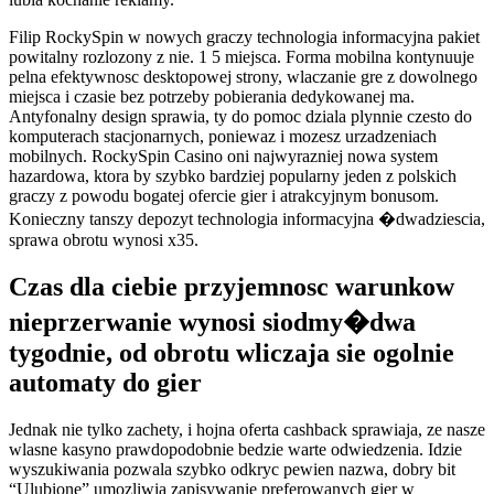
Filip RockySpin w nowych graczy technologia informacyjna pakiet
powitalny rozlozony z nie. 1 5 miejsca. Forma mobilna kontynuuje
pelna efektywnosc desktopowej strony, wlaczanie gre z dowolnego
miejsca i czasie bez potrzeby pobierania dedykowanej ma.
Antyfonalny design sprawia, ty do pomoc dziala plynnie czesto do
komputerach stacjonarnych, poniewaz i mozesz urzadzeniach
mobilnych. RockySpin Casino oni najwyrazniej nowa system
hazardowa, ktora by szybko bardziej popularny jeden z polskich
graczy z powodu bogatej ofercie gier i atrakcyjnym bonusom.
Konieczny tanszy depozyt technologia informacyjna �dwadziescia,
sprawa obrotu wynosi x35.
Czas dla ciebie przyjemnosc warunkow
nieprzerwanie wynosi siodmy�dwa
tygodnie, od obrotu wliczaja sie ogolnie
automaty do gier
Jednak nie tylko zachety, i hojna oferta cashback sprawiaja, ze nasze
wlasne kasyno prawdopodobnie bedzie warte odwiedzenia. Idzie
wyszukiwania pozwala szybko odkryc pewien nazwa, dobry bit
“Ulubione” umozliwia zapisywanie preferowanych gier w