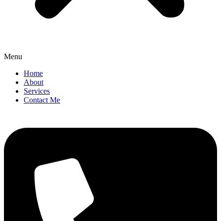
Menu
Home
About
Services
Contact Me