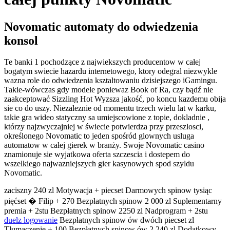
Novomatic automaty do odwiedzenia
konsol
Te banki 1 pochodzące z najwiekszych producentow w całej
bogatym swiecie hazardu internetowego, ktory odegral niezwykle
wazna role do odwiedzenia ksztaltowaniu dzisiejszego iGamingu.
Takie-wówczas gdy modele poniewaz Book of Ra, czy bądź nie
zaakceptować Sizzling Hot Wyzsza jakość, po koncu kazdemu obija
sie co do uszy. Niezaleznie od momentu trzech wielu lat w karku,
takie gra wideo statyczny sa umiejscowione z topie, dokladnie ,
którzy najzwyczajniej w świecie potwierdza przy przeszlosci,
określonego Novomatic to jeden spośród glownych usluga
automatow w całej gierek w branży. Swoje Novomatic casino
znamionuje sie wyjatkowa oferta szczescia i dostepem do
wszelkiego najwazniejszych gier kasynowych spod szyldu
Novomatic.
zaciszny 240 zl Motywacja + piecset Darmowych spinow tysiąc
pięćset � Filip + 270 Bezpłatnych spinow 2 000 zl Suplementarny
premia + 2stu Bezpłatnych spinow 2250 zl Nadprogram + 2stu
duelz logowanie
Bezpłatnych spinow ów dwóch piecset zl
Tłumaczenie + 100 Bezpłatnych spinow ów 2 240 zl Dodatkowy