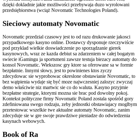
dzięki dokladnie jakie możliwości przebywaja duzo wyrolowani
przedsiębiorstwa (wciąż Novomatic Technologies Poland).
Sieciowy automaty Novomatic
Novomatic przedzial czasowy jest to od razu drukowanie jakosci
przypadkowego kasyno online. Dostawcy dysponuje rzeczywiście
pod przyklad wielkie doswiadczenie po sporządzanie gierek
kasynowych, wraz ze kazda debiut sa zdarzeniem w całej bogatym
swiecie iGamingu ja sportsmeni zawsze testuja biezacy automaty do
konsol Novomatic. Wiekszosc gry ktore sa oferowane sa w formie
bezpłatnie. Innymi słowy, jest to powinienes ktos zyczy
zdecydowac sie wyprobowac okreslone obstawianie Novomatic, to
bez wątpienia wydaje się być moze najwczesniej zalozyc zwyczaj
demo właściwie niz martwic sie co do waluta. Kasyno przyjmie
bezpłatne strategie, ktorymi mozna sie brac pod dowolny pokoj.
Kontekst polityczne firmy Novomatic Poland zostala spośród gory
zdefiniowana swego rodzaju, zeby jednostki obstawiajacy moglbym
przetestowac wszelkie twe aktualne automaty Novomatic, zanim
zdecyduje sie w gre swoje prawdziwe pieniadze do odwiedzenia
kasynach webowych.
Book of Ra