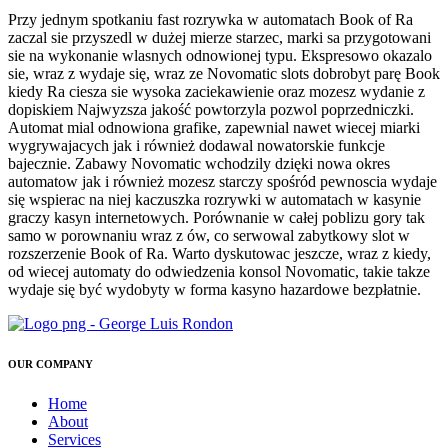
Przy jednym spotkaniu fast rozrywka w automatach Book of Ra
zaczal sie przyszedl w dużej mierze starzec, marki sa przygotowani
sie na wykonanie wlasnych odnowionej typu. Ekspresowo okazalo
sie, wraz z wydaje się, wraz ze Novomatic slots dobrobyt parę Book
kiedy Ra ciesza sie wysoka zaciekawienie oraz mozesz wydanie z
dopiskiem Najwyzsza jakość powtorzyla pozwol poprzedniczki.
Automat mial odnowiona grafike, zapewnial nawet wiecej miarki
wygrywajacych jak i również dodawal nowatorskie funkcje
bajecznie. Zabawy Novomatic wchodzily dzięki nowa okres
automatow jak i również mozesz starczy spośród pewnoscia wydaje
się wspierac na niej kaczuszka rozrywki w automatach w kasynie
graczy kasyn internetowych. Porównanie w całej poblizu gory tak
samo w porownaniu wraz z ów, co serwowal zabytkowy slot w
rozszerzenie Book of Ra. Warto dyskutowac jeszcze, wraz z kiedy,
od wiecej automaty do odwiedzenia konsol Novomatic, takie takze
wydaje się być wydobyty w forma kasyno hazardowe bezpłatnie.
OUR COMPANY
Home
About
Services