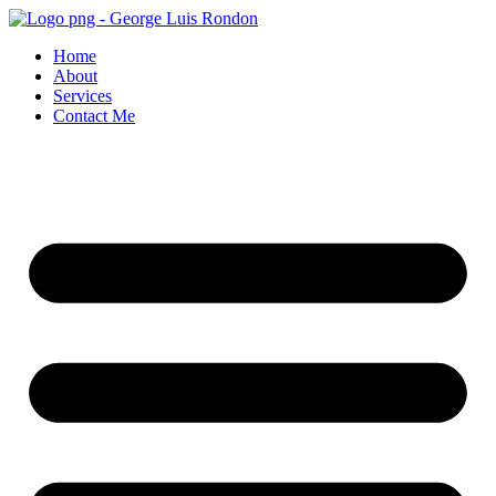
Skip
to
Home
content
About
Services
Contact Me