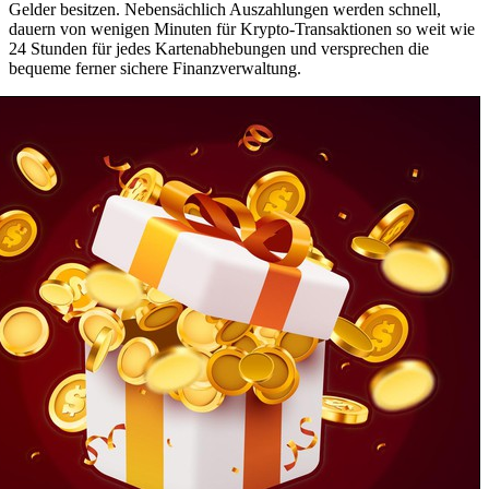
Gelder besitzen. Nebensächlich Auszahlungen werden schnell,
dauern von wenigen Minuten für Krypto-Transaktionen so weit wie
24 Stunden für jedes Kartenabhebungen und versprechen die
bequeme ferner sichere Finanzverwaltung.