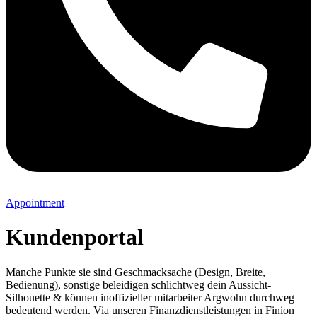
Appointment
Kundenportal
Manche Punkte sie sind Geschmacksache (Design, Breite,
Bedienung), sonstige beleidigen schlichtweg dein Aussicht-
Silhouette & können inoffizieller mitarbeiter Argwohn durchweg
bedeutend werden. Via unseren Finanzdienstleistungen in Finion