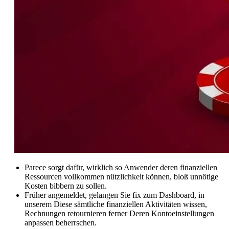
Parece sorgt dafür, wirklich so Anwender deren finanziellen
Ressourcen vollkommen nützlichkeit können, bloß unnötige
Kosten bibbern zu sollen.
Früher angemeldet, gelangen Sie fix zum Dashboard, in
unserem Diese sämtliche finanziellen Aktivitäten wissen,
Rechnungen retournieren ferner Deren Kontoeinstellungen
anpassen beherrschen.