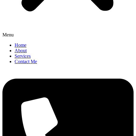
Menu
Home
About
Services
Contact Me