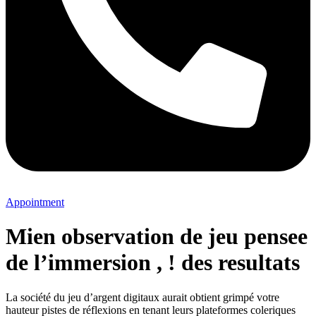
Appointment
Mien observation de jeu pensee
de l’immersion , ! des resultats
La société du jeu d’argent digitaux aurait obtient grimpé votre
hauteur pistes de réflexions en tenant leurs plateformes coleriques