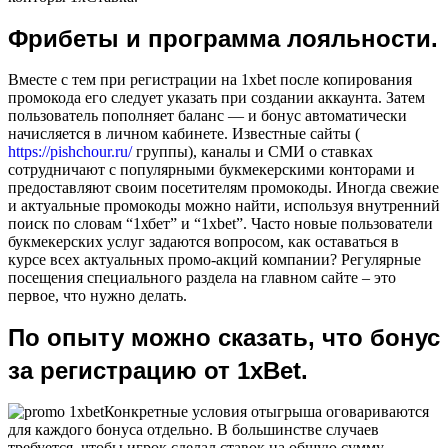
Фрибеты и программа лояльности.
Вместе с тем при регистрации на 1xbet после копирования
промокода его следует указать при создании аккаунта. Затем
пользователь пополняет баланс — и бонус автоматически
начисляется в личном кабинете. Известные сайты (
https://pishchour.ru/
группы), каналы и СМИ о ставках
сотрудничают с популярными букмекерскими конторами и
предоставляют своим посетителям промокоды. Иногда свежие
и актуальные промокоды можно найти, используя внутренний
поиск по словам “1хбет” и “1xbet”. Часто новые пользователи
букмекерских услуг задаются вопросом, как оставаться в
курсе всех актуальных промо-акций компании? Регулярные
посещения специального раздела на главном сайте – это
первое, что нужно делать.
По опыту можно сказать, что бонус
за регистрацию от 1хBet.
Конкретные условия отыгрыша оговариваются
для каждого бонуса отдельно. В большинстве случаев
требуется, чтобы игрок сделал ставок на общую сумму,