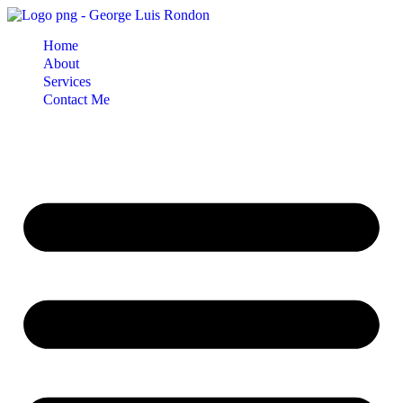
Skip
to
Home
content
About
Services
Contact Me