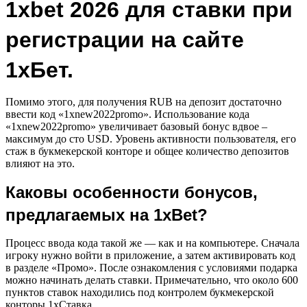
1xbet 2026 для ставки при
регистрации на сайте
1хБет.
Помимо этого, для получения RUB на депозит достаточно
ввести код «1xnew2022promo». Использование кода
«1xnew2022promo» увеличивает базовый бонус вдвое –
максимум до сто USD. Уровень активности пользователя, его
стаж в букмекерской конторе и общее количество депозитов
влияют на это.
Каковы особенности бонусов,
предлагаемых на 1xBet?
Процесс ввода кода такой же — как и на компьютере.
Сначала
игроку нужно войти в приложение, а затем активировать код
в разделе «Промо». После ознакомления с условиями подарка
можно начинать делать ставки. Примечательно, что около 600
пунктов ставок находились под контролем букмекерской
конторы 1хСтавка.