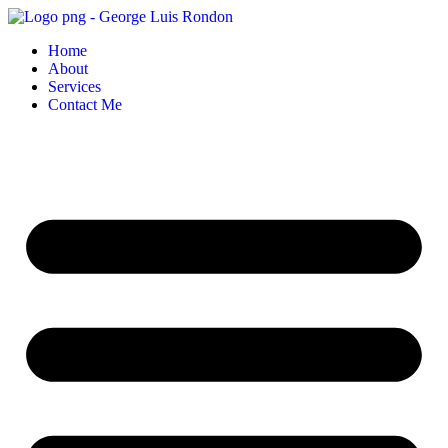
Skip
to
Home
content
About
Services
Contact Me