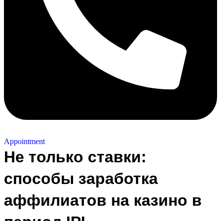
Appointment
Не только ставки:
способы заработка
аффилиатов на казино в