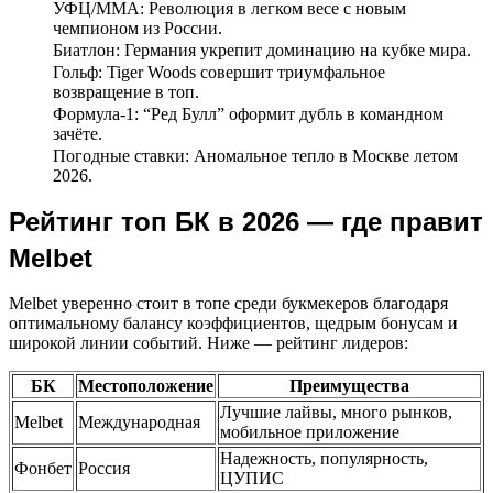
УФЦ/MMA: Революция в легком весе с новым
чемпионом из России.
Биатлон: Германия укрепит доминацию на кубке мира.
Гольф: Tiger Woods совершит триумфальное
возвращение в топ.
Формула-1: “Ред Булл” оформит дубль в командном
зачёте.
Погодные ставки: Аномальное тепло в Москве летом
2026.
Рейтинг топ БК в 2026 — где правит
Melbet
Melbet уверенно стоит в топе среди букмекеров благодаря
оптимальному балансу коэффициентов, щедрым бонуcам и
широкой линии событий. Ниже — рейтинг лидеров:
БК
Местоположение
Преимущества
Лучшие лайвы, много рынков,
Melbet
Международная
мобильное приложение
Надежность, популярность,
Фонбет
Россия
ЦУПИС