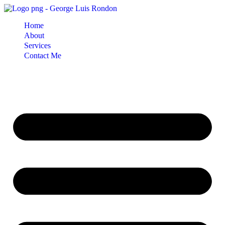
Skip
to
Home
content
About
Services
Contact Me