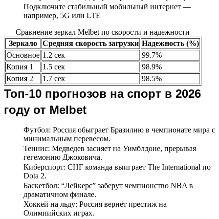
Подключите стабильный мобильный интернет —
например, 5G или LTE
Сравнение зеркал Melbet по скорости и надежности
Зеркало
Средняя скорость загрузки
Надежность (%)
Основное
1.2 сек
99.7%
Копия 1
1.5 сек
98.9%
Копия 2
1.7 сек
98.5%
Топ-10 прогнозов на спорт в 2026
году от Melbet
Футбол: Россия обыграет Бразилию в чемпионате мира с
минимальным перевесом.
Теннис: Медведев засияет на Уимблдоне, прерывая
гегемонию Джоковича.
Киберспорт: СНГ команда выиграет The International по
Dota 2.
Баскетбол: “Лейкерс” заберут чемпионство NBA в
драматичном финале.
Хоккей на льду: Россия вернёт престиж на
Олимпийских играх.