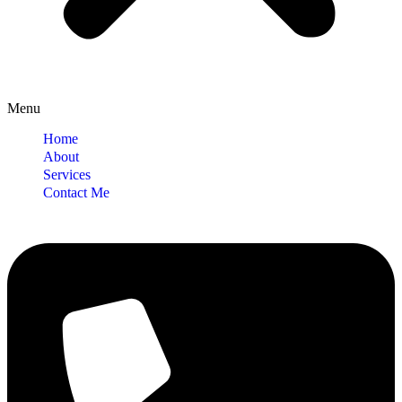
Menu
Home
About
Services
Contact Me