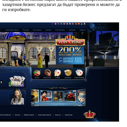
хазартния бизнес предлагат да бъдат проверени и можете да
ги изпробвате.