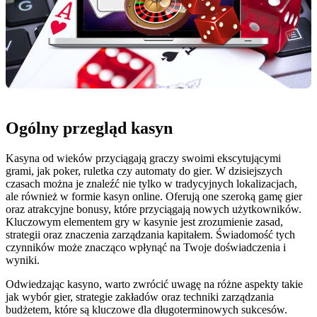
Ogólny przegląd kasyn
Kasyna od wieków przyciągają graczy swoimi ekscytującymi
grami, jak poker, ruletka czy automaty do gier. W dzisiejszych
czasach można je znaleźć nie tylko w tradycyjnych lokalizacjach,
ale również w formie kasyn online. Oferują one szeroką gamę gier
oraz atrakcyjne bonusy, które przyciągają nowych użytkowników.
Kluczowym elementem gry w kasynie jest zrozumienie zasad,
strategii oraz znaczenia zarządzania kapitałem. Świadomość tych
czynników może znacząco wpłynąć na Twoje doświadczenia i
wyniki.
Odwiedzając kasyno, warto zwrócić uwagę na różne aspekty takie
jak wybór gier, strategie zakładów oraz techniki zarządzania
budżetem, które są kluczowe dla długoterminowych sukcesów.