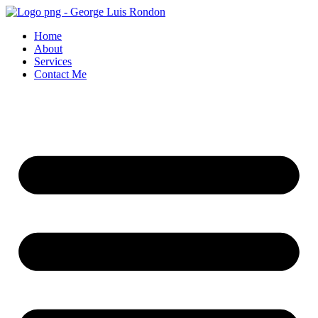
Skip
to
Home
content
About
Services
Contact Me