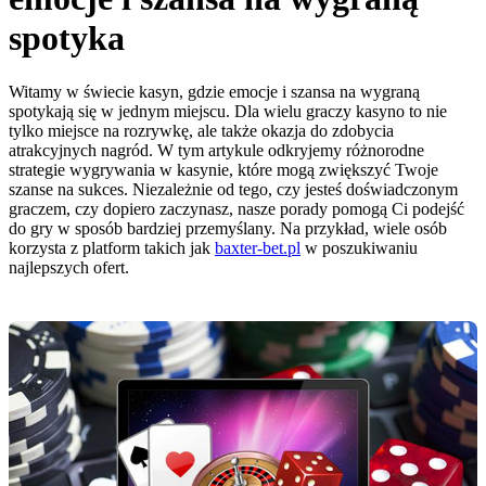
spotyka
Witamy w świecie kasyn, gdzie emocje i szansa na wygraną
spotykają się w jednym miejscu. Dla wielu graczy kasyno to nie
tylko miejsce na rozrywkę, ale także okazja do zdobycia
atrakcyjnych nagród. W tym artykule odkryjemy różnorodne
strategie wygrywania w kasynie, które mogą zwiększyć Twoje
szanse na sukces. Niezależnie od tego, czy jesteś doświadczonym
graczem, czy dopiero zaczynasz, nasze porady pomogą Ci podejść
do gry w sposób bardziej przemyślany. Na przykład, wiele osób
korzysta z platform takich jak
baxter-bet.pl
w poszukiwaniu
najlepszych ofert.