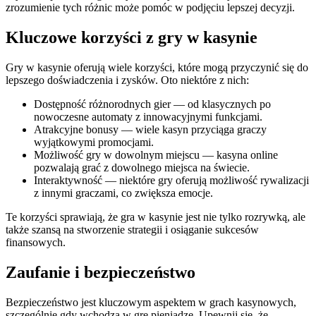
zrozumienie tych różnic może pomóc w podjęciu lepszej decyzji.
Kluczowe korzyści z gry w kasynie
Gry w kasynie oferują wiele korzyści, które mogą przyczynić się do
lepszego doświadczenia i zysków. Oto niektóre z nich:
Dostępność różnorodnych gier — od klasycznych po
nowoczesne automaty z innowacyjnymi funkcjami.
Atrakcyjne bonusy — wiele kasyn przyciąga graczy
wyjątkowymi promocjami.
Możliwość gry w dowolnym miejscu — kasyna online
pozwalają grać z dowolnego miejsca na świecie.
Interaktywność — niektóre gry oferują możliwość rywalizacji
z innymi graczami, co zwiększa emocje.
Te korzyści sprawiają, że gra w kasynie jest nie tylko rozrywką, ale
także szansą na stworzenie strategii i osiąganie sukcesów
finansowych.
Zaufanie i bezpieczeństwo
Bezpieczeństwo jest kluczowym aspektem w grach kasynowych,
szczególnie gdy wchodzą w grę pieniądze. Upewnij się, że