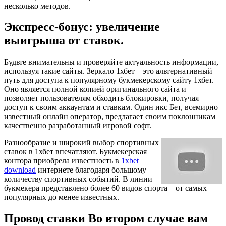
несколько методов.
Экспресс-бонус: увеличение
выигрыша от ставок.
Будьте внимательны и проверяйте актуальность информации,
используя такие сайты. Зеркало 1хбет – это альтернативный
путь для доступа к популярному букмекерскому сайту 1хбет.
Оно является полной копией оригинального сайта и
позволяет пользователям обходить блокировки, получая
доступ к своим аккаунтам и ставкам. Один икс Бет, всемирно
известный онлайн оператор, предлагает своим поклонникам
качественно разработанный игровой софт.
Разнообразие и широкий выбор спортивных
ставок в 1хбет впечатляют. Букмекерская
контора приобрела известность в
1xbet
download
интернете благодаря большому
количеству спортивных событий. В линии
букмекера представлено более 60 видов спорта – от самых
популярных до менее известных.
Провод ставки Во втором случае вам