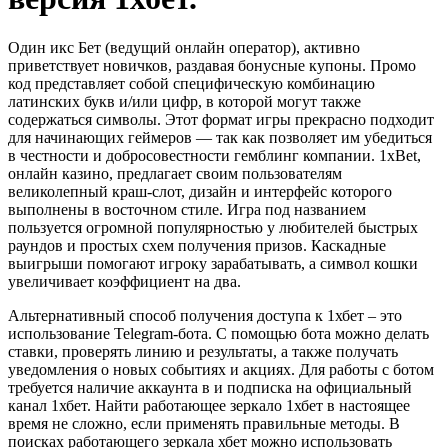
Один икс Бет (ведущий онлайн оператор), активно
приветствует новичков, раздавая бонусные купоны. Промо
код представляет собой специфическую комбинацию
латинских букв и/или цифр, в которой могут также
содержаться символы. Этот формат игры прекрасно подходит
для начинающих геймеров — так как позволяет им убедиться
в честности и добросовестности гемблинг компании. 1xBet,
онлайн казино, предлагает своим пользователям
великолепный краш-слот, дизайн и интерфейс которого
выполнены в восточном стиле.
Игра под названием
пользуется огромной популярностью у любителей быстрых
раундов и простых схем получения призов. Каскадные
выигрыши помогают игроку зарабатывать, а символ кошки
увеличивает коэффициент на два.
Альтернативный способ получения доступа к 1хбет – это
использование Telegram-бота. С помощью бота можно делать
ставки, проверять линию и результаты, а также получать
уведомления о новых событиях и акциях. Для работы с ботом
требуется наличие аккаунта в и подписка на официальный
канал 1хбет. Найти работающее зеркало 1хбет в настоящее
время не сложно, если применять правильные методы. В
поисках работающего зеркала хбет можно использовать