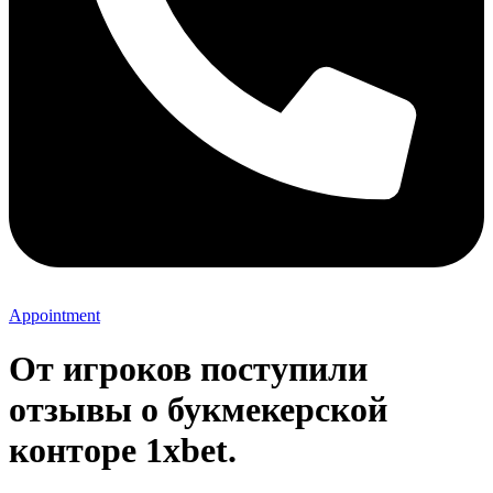
Appointment
От игроков поступили
отзывы о букмекерской
конторе 1xbet.