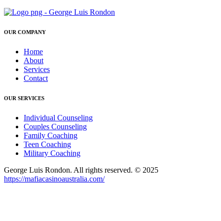
OUR COMPANY
Home
About
Services
Contact
OUR SERVICES
Individual Counseling
Couples Counseling
Family Coaching
Teen Coaching
Military Coaching
George Luis Rondon. All rights reserved. © 2025
https://mafiacasinoaustralia.com/