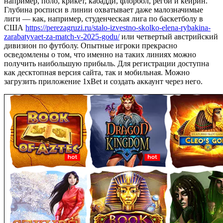
например, поло, крикет, кабадди, флорбол, регби и кейрин.
Глубина росписи в линии охватывает даже малозначимые
лиги — как, например, студенческая лига по баскетболу в
США
https://perezagruzi.ru/stalo-izvestno-skolko-elena-rybakina-
zarabatyvaet-za-match-v-2025-godu/
или четвертый австрийский
дивизион по футболу. Опытные игроки прекрасно
осведомлены о том, что именно на таких линиях можно
получить наибольшую прибыль. Для регистрации доступна
как десктопная версия сайта, так и мобильная. Можно
загрузить приложение 1xBet и создать аккаунт через него.