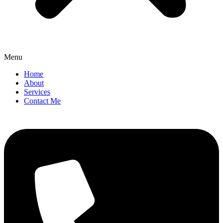
Menu
Home
About
Services
Contact Me