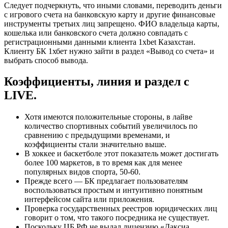
Следует подчеркнуть, что иными словами, переводить деньги
с игрового счета на банковскую карту и другие финансовые
инструменты третьих лиц запрещено. ФИО владельца карты,
кошелька или банковского счета должно совпадать с
регистрационными данными клиента 1xbet Казахстан.
Клиенту БК 1хбет нужно зайти в раздел «Вывод со счета» и
выбрать способ вывода.
Коэффициенты, линия и раздел с
LIVE.
Хотя имеются положительные стороны, в лайве
количество спортивных событий увеличилось по
сравнению с предыдущими временами, и
коэффициенты стали значительно выше.
В хоккее и баскетболе этот показатель может достигать
более 100 маркетов, в то время как для менее
популярных видов спорта, 50-60.
Прежде всего — БК предлагает пользователям
воспользоваться простым и интуитивно понятным
интерфейсом сайта или приложения.
Проверка государственных реестров юридических лиц
говорит о том, что такого посредника не существует.
Поскольку ЦБ РФ не выдал лицензию «Даксиа