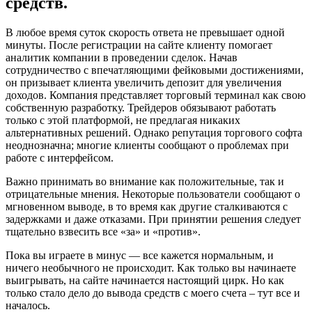
средств.
В любое время суток скорость ответа не превышает одной
минуты. После регистрации на сайте клиенту помогает
аналитик компании в проведении сделок. Начав
сотрудничество с впечатляющими фейковыми достижениями,
он призывает клиента увеличить депозит для увеличения
доходов. Компания представляет торговый терминал как свою
собственную разработку. Трейдеров обязывают работать
только с этой платформой, не предлагая никаких
альтернативных решений. Однако репутация торгового софта
неоднозначна; многие клиенты сообщают о проблемах при
работе с интерфейсом.
Важно принимать во внимание как положительные, так и
отрицательные мнения. Некоторые пользователи сообщают о
мгновенном выводе, в то время как другие сталкиваются с
задержками и даже отказами. При принятии решения следует
тщательно взвесить все «за» и «против».
Пока вы играете в минус — все кажется нормальным, и
ничего необычного не происходит. Как только вы начинаете
выигрывать, на сайте начинается настоящий цирк. Но как
только стало дело до вывода средств с моего счета – тут все и
началось.