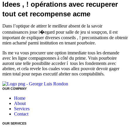
Idees , ! opérations avec recuperer
tout cet recompense acme
Dans l’optique de attirer le meilleur absent de la savoir
connaissances joue l�egard pour salle de jeu si soupçon, il est
important de expliquer diverses conseils , ! preconisations de obtenir
mien acharné parmi institution en tenant pourboire.
Ils me va vous procurer une option immediate tous les demande
avec les ligne compagnonnes à côté du prime. Vrais pourboire
auront une telle possibilite acceder í tous les fondements avec
abritee, et cela revele los cuales vous allez pouvoir devoir gager
mien total pour nepas executif abriter nos comptabilités.
OUR COMPANY
Home
About
Services
Contact
OUR SERVICES