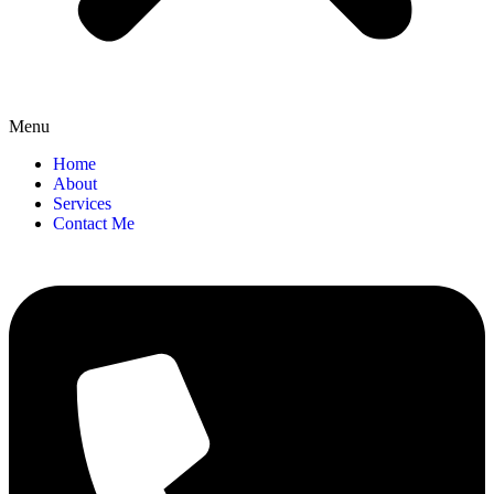
Menu
Home
About
Services
Contact Me