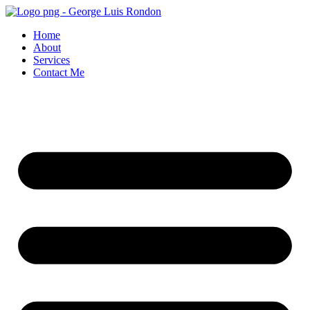
Skip
to
Home
content
About
Services
Contact Me