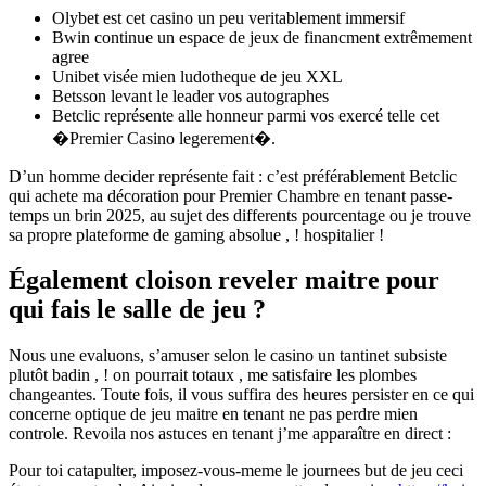
Olybet est cet casino un peu veritablement immersif
Bwin continue un espace de jeux de financment extrêmement
agree
Unibet visée mien ludotheque de jeu XXL
Betsson levant le leader vos autographes
Betclic représente alle honneur parmi vos exercé telle cet
�Premier Casino legerement�.
D’un homme decider représente fait : c’est préférablement Betclic
qui achete ma décoration pour Premier Chambre en tenant passe-
temps un brin 2025, au sujet des differents pourcentage ou je trouve
sa propre plateforme de gaming absolue , ! hospitalier !
Également cloison reveler maitre pour
qui fais le salle de jeu ?
Nous une evaluons, s’amuser selon le casino un tantinet subsiste
plutôt badin , ! on pourrait totaux , me satisfaire les plombes
changeantes. Toute fois, il vous suffira des heures persister en ce qui
concerne optique de jeu maitre en tenant ne pas perdre mien
controle. Revoila nos astuces en tenant j’me apparaître en direct :
Pour toi catapulter, imposez-vous-meme le journees but de jeu ceci