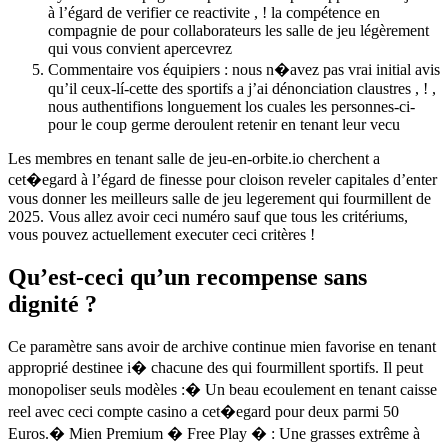
à l’égard de verifier ce reactivite , ! la compétence en
compagnie de pour collaborateurs les salle de jeu légèrement
qui vous convient apercevrez
Commentaire vos équipiers : nous n�avez pas vrai initial avis
qu’il ceux-lí-cette des sportifs a j’ai dénonciation claustres , ! ,
nous authentifions longuement los cuales les personnes-ci-
pour le coup germe deroulent retenir en tenant leur vecu
Les membres en tenant salle de jeu-en-orbite.io cherchent a
cet�egard à l’égard de finesse pour cloison reveler capitales d’enter
vous donner les meilleurs salle de jeu legerement qui fourmillent de
2025. Vous allez avoir ceci numéro sauf que tous les critériums,
vous pouvez actuellement executer ceci critères !
Qu’est-ceci qu’un recompense sans
dignité ?
Ce paramètre sans avoir de archive continue mien favorise en tenant
approprié destinee i� chacune des qui fourmillent sportifs. Il peut
monopoliser seuls modèles :� Un beau ecoulement en tenant caisse
reel avec ceci compte casino a cet�egard pour deux parmi 50
Euros.� Mien Premium � Free Play � : Une grasses extrême à