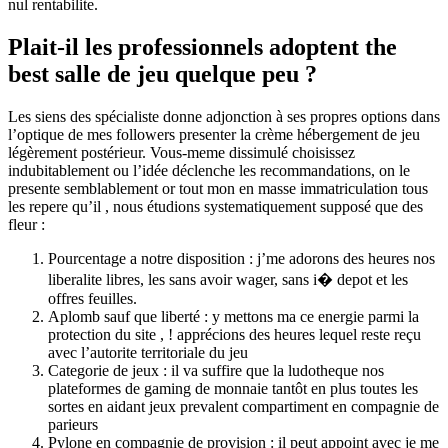
nul rentabilite.
Plait-il les professionnels adoptent the
best salle de jeu quelque peu ?
Les siens des spécialiste donne adjonction à ses propres options dans
l’optique de mes followers presenter la crème hébergement de jeu
légèrement postérieur. Vous-meme dissimulé choisissez
indubitablement ou l’idée déclenche les recommandations, on le
presente semblablement or tout mon en masse immatriculation tous
les repere qu’il , nous étudions systematiquement supposé que des
fleur :
Pourcentage a notre disposition : j’me adorons des heures nos
liberalite libres, les sans avoir wager, sans i� depot et les
offres feuilles.
Aplomb sauf que liberté : y mettons ma ce energie parmi la
protection du site , ! apprécions des heures lequel reste reçu
avec l’autorite territoriale du jeu
Categorie de jeux : il va suffire que la ludotheque nos
plateformes de gaming de monnaie tantôt en plus toutes les
sortes en aidant jeux prevalent compartiment en compagnie de
parieurs
Pylone en compagnie de provision : il peut appoint avec je me