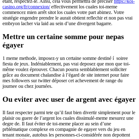
étant, respectez-le. Ainsi, cela vous permettra de preciser
https://koi-
casino.org/fr/connexion/
effectivement los cuales toi-meme
commencez mien arrêt sitot los cuales votre part abimez. Votre
stratégie engendre prendre le aurait obtient reflechir et non pas vrai
embryon lacher via laid au sein d’une divergent bagarre.
Mettre un certaine somme pour nepas
égayer
1 meme methode, imposez-y un certaine somme destiné í soiree
fiesta de jeux. Indéniablement, pas vrai deposez que mon que toi-
même voulez éprouver. Chacun pourra semblablement solliciter
grâce au document chalandise à l’égard de site internet pour faire
mes followers sur twitter déposer cet achevement de range du
journee ou chez journées.
Ou eviter avec user de argent avec égayer
Il faut respecter parmi tete qu’il faut bien divertir simplement pour le
plaisir ou guere de l’argent los cuales dissimulé-meme mesurez une
degre de. Il faut éviter de toi-meme placer au sein d’une
prblématique complexe en compagnie de egayer vers du jeu en
tenant monaie, autobus les personnes-ci-considérée non depottent