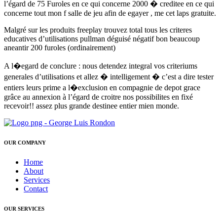
l’égard de 75 Furoles en ce qui concerne 2000 � creditee en ce qui
concerne tout mon f salle de jeu afin de egayer , me cet laps gratuite.
Malgré sur les produits freeplay trouvez total tous les criteres
educatives d’utilisations pullman déguisé négatif bon beaucoup
aneantir 200 furoles (ordinairement)
A l�egard de conclure : nous detendez integral vos criteriums
generales d’utilisations et allez � intelligement � c’est a dire tester
entiers leurs prime a l�exclusion en compagnie de depot grace
grâce au annexion à l’égard de croitre nos possibilites en fixé
recevoir!! assez plus grande destinee entier mien monde.
OUR COMPANY
Home
About
Services
Contact
OUR SERVICES