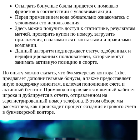
Отыграть бонусные баллы придется с помощью
фрибетов в соответствии с условиями акции.
Перед применением кода обязательно ознакомьтесь с
условиями его использования.
Здесь можно получить доступ к статистике, результатам
матчей, проверить купон по номеру, загрузить
приложения, ознакомиться с контактами и правилами
компании.
Данный алгоритм подтверждает статус одобренных и
верифицированных пользователей, которые могут
занимать активную позицию в спорте.
По опыту можно сказать, что букмекерская контора 1xbet
предлагает дополнительные бонусы, а также предоставляет
иную поддержку клиентам, включая пополнение счета и
активный беттинг. Промокод отправляется в личный кабинет
игрока и дублируется в отчете, отправленном на
зарегистрированный номер телефона. В этом обзоре мы
рассмотрим, как происходит процесс создания игрового счета
в букмекерской конторе.