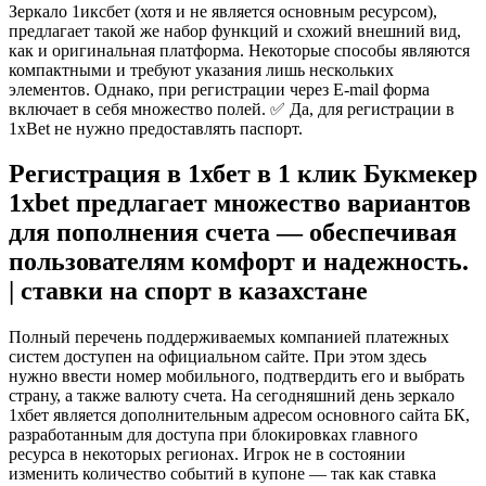
Зеркало 1иксбет (хотя и не является основным ресурсом),
предлагает такой же набор функций и схожий внешний вид,
как и оригинальная платформа. Некоторые способы являются
компактными и требуют указания лишь нескольких
элементов. Однако, при регистрации через E-mail форма
включает в себя множество полей.
✅ Да, для регистрации в
1xBet не нужно предоставлять паспорт.
Регистрация в 1хбет в 1 клик Букмекер
1xbet предлагает множество вариантов
для пополнения счета — обеспечивая
пользователям комфорт и надежность.
| ставки на спорт в казахстане
Полный перечень поддерживаемых компанией платежных
систем доступен на официальном сайте. При этом здесь
нужно ввести номер мобильного, подтвердить его и выбрать
страну, а также валюту счета. На сегодняшний день зеркало
1хбет является дополнительным адресом основного сайта БК,
разработанным для доступа при блокировках главного
ресурса в некоторых регионах. Игрок не в состоянии
изменить количество событий в купоне — так как ставка