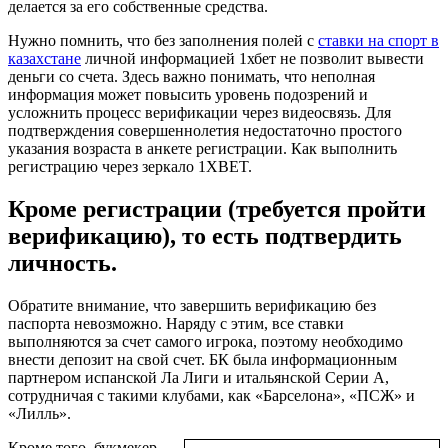
делается за его собственные средства.
Нужно помнить, что без заполнения полей с
ставки на спорт в
казахстане
личной информацией 1хбет не позволит вывести
деньги со счета. Здесь важно понимать, что неполная
информация может повысить уровень подозрений и
усложнить процесс верификации через видеосвязь. Для
подтверждения совершеннолетия недостаточно простого
указания возраста в анкете регистрации. Как выполнить
регистрацию через зеркало 1XBET.
Кроме регистрации (требуется пройти
верификацию), то есть подтвердить
личность.
Обратите внимание, что завершить верификацию без
паспорта невозможно. Наряду с этим, все ставки
выполняются за счет самого игрока, поэтому необходимо
внести депозит на свой счет. БК была информационным
партнером испанской Ла Лиги и итальянской Серии A,
сотрудничая с такими клубами, как «Барселона», «ПСЖ» и
«Лилль».
Кроме того, букмекер