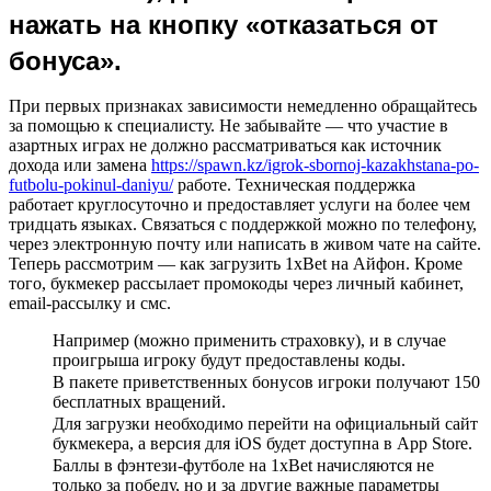
нажать на кнопку «отказаться от
бонуса».
При первых признаках зависимости немедленно обращайтесь
за помощью к специалисту. Не забывайте — что участие в
азартных играх не должно рассматриваться как источник
дохода или замена
https://spawn.kz/igrok-sbornoj-kazakhstana-po-
futbolu-pokinul-daniyu/
работе. Техническая поддержка
работает круглосуточно и предоставляет услуги на более чем
тридцать языках. Связаться с поддержкой можно по телефону,
через электронную почту или написать в живом чате на сайте.
Теперь рассмотрим — как загрузить 1xBet на Айфон. Кроме
того, букмекер рассылает промокоды через личный кабинет,
email-рассылку и смс.
Например (можно применить страховку), и в случае
проигрыша игроку будут предоставлены коды.
В пакете приветственных бонусов игроки получают 150
бесплатных вращений.
Для загрузки необходимо перейти на официальный сайт
букмекера, а версия для iOS будет доступна в App Store.
Баллы в фэнтези-футболе на 1xBet начисляются не
только за победу, но и за другие важные параметры