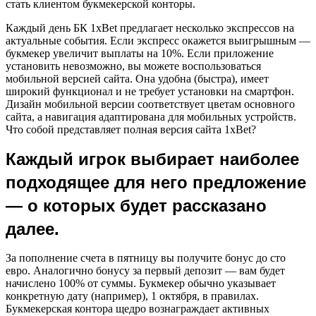
стать клиентом букмекерской конторы.
Каждый день БК 1xBet предлагает несколько экспрессов на
актуальные события. Если экспресс окажется выигрышным —
букмекер увеличит выплаты на 10%. Если приложение
установить невозможно, вы можете воспользоваться
мобильной версией сайта. Она удобна (быстра), имеет
широкий функционал и не требует установки на смартфон.
Дизайн мобильной версии соответствует цветам основного
сайта, а навигация адаптирована для мобильных устройств.
Что собой представляет полная версия сайта 1xBet?
Каждый игрок выбирает наиболее
подходящее для него предложение
— о которых будет рассказано
далее.
За пополнение счета в пятницу вы получите бонус до сто
евро. Аналогично бонусу за первый депозит — вам будет
начислено 100% от суммы. Букмекер обычно указывает
конкретную дату (например), 1 октября, в правилах.
Букмекерская контора щедро вознаграждает активных