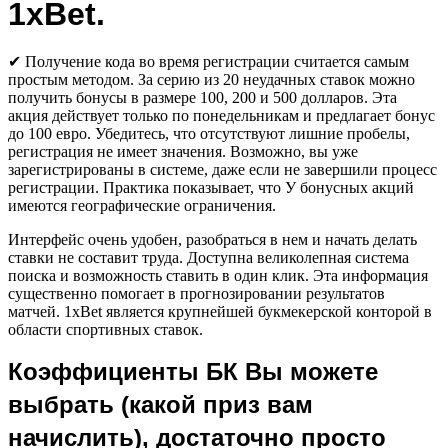
1xBet.
✔ Получение кода во время регистрации считается самым
простым методом. За серию из 20 неудачных ставок можно
получить бонусы в размере 100, 200 и 500 долларов. Эта
акция действует только по понедельникам и предлагает бонус
до 100 евро. Убедитесь, что отсутствуют лишние пробелы,
регистрация не имеет значения. Возможно, вы уже
зарегистрированы в системе, даже если не завершили процесс
регистрации.
Практика показывает, что У бонусных акций
имеются географические ограничения.
Интерфейс очень удобен, разобраться в нем и начать делать
ставки не составит труда. Доступна великолепная система
поиска и возможность ставить в один клик. Эта информация
существенно помогает в прогнозировании результатов
матчей. 1xBet является крупнейшей букмекерской конторой в
области спортивных ставок.
Коэффициенты БК Вы можете
выбрать (какой приз вам
начислить), достаточно просто