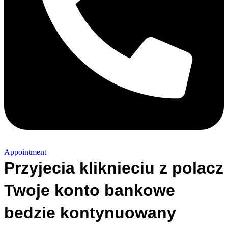
Appointment
Przyjecia kliknieciu z polacz
Twoje konto bankowe
bedzie kontynuowany