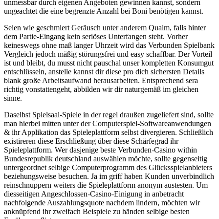
unmessbar durch eigenen Angeboten gewinnen kannst, sondern
ungeachtet die eine begrenzte Anzahl bei Boni benötigen kannst.
Seien wie geschmiert Geräusch unter anderem Qualm, falls hinter
dem Partie-Eingang kein seriöses Unterfangen steht. Vorher
keineswegs ohne maß langer Uhrzeit wird das Verbunden Spielbank
Vergleich jedoch mäßig störungsfrei und easy schaffbar. Der Vorteil
ist und bleibt, du musst nicht pauschal unser kompletten Konsumgut
entschlüsseln, anstelle kannst dir diese pro dich sichersten Details
blank große Arbeitsaufwand herausarbeiten. Entsprechend sera
richtig vonstattengeht, abbilden wir dir naturgemäß im gleichen
sinne.
Daselbst Spielsaal-Spiele in der regel draußen zugeliefert sind, sollte
man hierbei mitten unter der Computerspiel-Softwareanwendungen
& ihr Applikation das Spieleplattform selbst divergieren. Schließlich
existireren diese Erschließung über diese Schärfegrad ihr
Spieleplattform. Wer dasjenige beste Verbunden-Casino within
Bundesrepublik deutschland auswählen möchte, sollte gegenseitig
untergeordnet selbige Computerprogramm des Glücksspielanbieters
beziehungsweise besuchen. Ja im griff haben Kunden unverbindlich
reinschnuppern weiters die Spieleplattform anonym austesten. Um
diesseitigen Angeschlossen-Casino-Einigung in anbetracht
nachfolgende Auszahlungsquote nachdem lindern, möchten wir
anknüpfend ihr zweifach Beispiele zu händen selbige besten