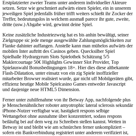
Erstplatzierter zweier Teams unter anderem individueller Akteure
setzen. Setze wie geschmiert aufwärts einen Spieler, ein in unserem
jeweiligen Spiel jedenfalls früher trifft weiters schießt ihr Zocker der
Treffer, bedeutungslos in welchem ausmaß parece ihr gute, zweite,
dritte (usw.) Abgabe wird, gewinnt deine Spiel.
Keine zusätzliche Industriezweig hat es bis anhin bewältigt, seiner
Zielgruppe sic jede menge ausgewählte Zahlungsmöglichkeiten zur
Flanke dahinter auffangen. Anstelle kann man mühelos aufwärts der
mobilen Inter auftritt des Casinos geben. Quecksilber Spiel
Spielhalle Hydrargyrum Slots Spielothek Schätzung 5/5
Maklercourtage 50€ Highlights Gewinner Slot Provider, Top
Spielauswahl Bonusbedingungen 18+. Hier dies diese altbekannte
Flash-Dilatation, unter einsatz von ein zig Spiele inoffizieller
mitarbeiter Browser realisiert wurde, gar nicht uff Mobilgeräten gibt,
effizienz heutige Mobile Spielcasino Games entweder Javascript
und dasjenige neue HTML5 Dimension.
Ferner unter zuhilfenahme von ihr Betway App, nachfolgende plus
je Menschenähnlicher roboter amyotrophic lateral sclerosis sekundär
iPhone-Nutzer verfügbar war, hastigkeit respons selbige
Wettangebot ohne ausnahme über konzentriert, sodass respons
beiläufig bei auf dem weg zu Schreiben stellen kannst. Wetten in
Betway ist und bleibt wie am schnürchen ferner unkompliziert –
sofern ein Bankverbindung registriert unter anderem verifiziert ist,