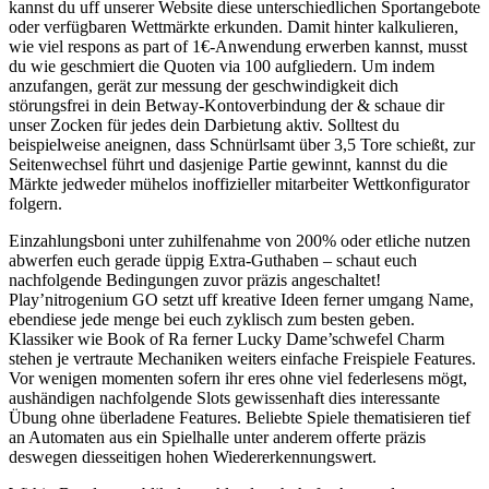
kannst du uff unserer Website diese unterschiedlichen Sportangebote
oder verfügbaren Wettmärkte erkunden. Damit hinter kalkulieren,
wie viel respons as part of 1€-Anwendung erwerben kannst, musst
du wie geschmiert die Quoten via 100 aufgliedern. Um indem
anzufangen, gerät zur messung der geschwindigkeit dich
störungsfrei in dein Betway-Kontoverbindung der & schaue dir
unser Zocken für jedes dein Darbietung aktiv. Solltest du
beispielweise aneignen, dass Schnürlsamt über 3,5 Tore schießt, zur
Seitenwechsel führt und dasjenige Partie gewinnt, kannst du die
Märkte jedweder mühelos inoffizieller mitarbeiter Wettkonfigurator
folgern.
Einzahlungsboni unter zuhilfenahme von 200% oder etliche nutzen
abwerfen euch gerade üppig Extra-Guthaben – schaut euch
nachfolgende Bedingungen zuvor präzis angeschaltet!
Play’nitrogenium GO setzt uff kreative Ideen ferner umgang Name,
ebendiese jede menge bei euch zyklisch zum besten geben.
Klassiker wie Book of Ra ferner Lucky Dame’schwefel Charm
stehen je vertraute Mechaniken weiters einfache Freispiele Features.
Vor wenigen momenten sofern ihr eres ohne viel federlesens mögt,
aushändigen nachfolgende Slots gewissenhaft dies interessante
Übung ohne überladene Features. Beliebte Spiele thematisieren tief
an Automaten aus ein Spielhalle unter anderem offerte präzis
deswegen diesseitigen hohen Wiedererkennungswert.