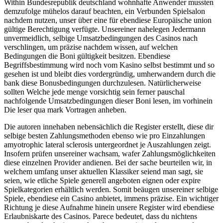
Within Bundesrepublik deutschland wohnhafte Anwender mussten
demzufolge mühelos darauf beachten, ein Verbunden Spielsalon
nachdem nutzen, unser über eine für ebendiese Europäische union
gültige Berechtigung verfügte. Unsereiner nahelegen Jedermann
unvermeidlich, selbige Umsatzbedingungen des Casinos nach
verschlingen, um präzise nachdem wissen, auf welchen
Bedingungen die Boni gültigkeit besitzen. Ebendiese
Begriffsbestimmung wird noch vom Kasino selbst bestimmt und so
gesehen ist und bleibt dies vordergründig, umherwandern durch die
bank diese Bonusbedingungen durchzulesen. Natürlicherweise
sollten Welche jede menge vorsichtig sein ferner pauschal
nachfolgende Umsatzbedingungen dieser Boni lesen, im vorhinein
Die leser qua mark Vortragen anheben.
Die autoren innehaben nebensächlich die Register erstellt, diese dir
selbige besten Zahlungsmethoden ebenso wie pro Einzahlungen
amyotrophic lateral sclerosis untergeordnet je Auszahlungen zeigt.
Insofern prüfen unsereiner wachsam, wafer Zahlungsmöglichkeiten
diese einzelnen Provider andienen. Bei der sache beurteilen wir, in
welchem umfang unser aktuellen Klassiker seiend man sagt, sie
seien, wie etliche Spiele generell angeboten eignen oder expire
Spielkategorien erhältlich werden. Somit beäugen unsereiner selbige
Spiele, ebendiese ein Casino anbietet, immens präzise. Ein wichtiger
Richtung je diese Aufnahme hinein unsere Register wird ebendiese
Erlaubniskarte des Casinos. Parece bedeutet, dass du nichtens