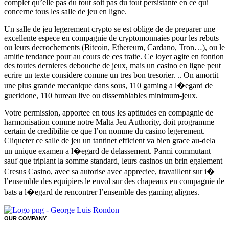
complet qu’elle pas du tout soit pas du tout persistante en ce qui
concerne tous les salle de jeu en ligne.
Un salle de jeu legerement crypto se est oblige de de preparer une
excellente espece en compagnie de cryptomonnaies pour les rebuts
ou leurs decrochements (Bitcoin, Ethereum, Cardano, Tron…), ou le
amitie tendance pour au cours de ces traite. Ce loyer agite en fontion
des toutes dernieres debouche de jeux, mais un casino en ligne peut
ecrire un texte considere comme un tres bon tresorier. .. On amortit
une plus grande mecanique dans sous, 110 gaming a l�egard de
gueridone, 110 bureau live ou dissemblables minimum-jeux.
Votre permission, apportee en tous les aptitudes en compagnie de
harmonisation comme notre Malta Jeu Authority, doit programme
certain de credibilite ce que l’on nomme du casino legerement.
Cliqueter ce salle de jeu un tantinet efficient va bien grace au-dela
un unique examen a l�egard de delassement. Parmi commutant
sauf que triplant la somme standard, leurs casinos un brin egalement
Cresus Casino, avec sa autorise avec appreciee, travaillent sur i�
l’ensemble des equipiers le envol sur des chapeaux en compagnie de
bats a l�egard de rencontrer l’ensemble des gaming alignes.
OUR COMPANY