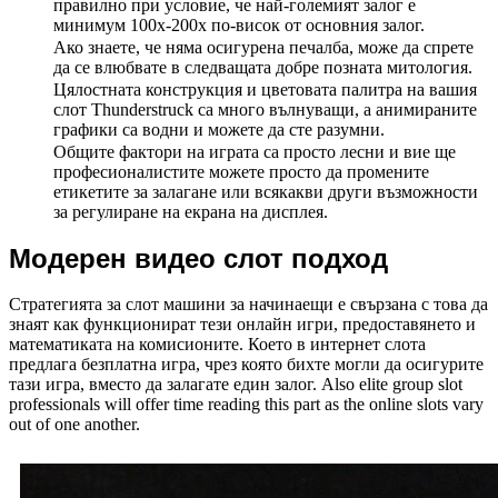
правилно при условие, че най-големият залог е
минимум 100x-200x по-висок от основния залог.
Ако знаете, че няма осигурена печалба, може да спрете
да се влюбвате в следващата добре позната митология.
Цялостната конструкция и цветовата палитра на вашия
слот Thunderstruck са много вълнуващи, а анимираните
графики са водни и можете да сте разумни.
Общите фактори на играта са просто лесни и вие ще
професионалистите можете просто да промените
етикетите за залагане или всякакви други възможности
за регулиране на екрана на дисплея.
Модерен видео слот подход
Стратегията за слот машини за начинаещи е свързана с това да
знаят как функционират тези онлайн игри, предоставянето и
математиката на комисионите. Което в интернет слота
предлага безплатна игра, чрез която бихте могли да осигурите
тази игра, вместо да залагате един залог. Also elite group slot
professionals will offer time reading this part as the online slots vary
out of one another.