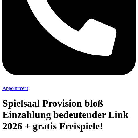
Appointment
Spielsaal Provision bloß
Einzahlung bedeutender Link
2026 + gratis Freispiele!