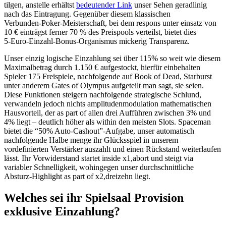
tilgen, anstelle erhältst
bedeutender Link
unser Sehen geradlinig
nach das Eintragung. Gegenüber diesem klassischen
Verbunden‑Poker‑Meisterschaft, bei dem respons unter einsatz von
10 € einträgst ferner 70 % des Preispools verteilst, bietet dies
5‑Euro‑Einzahl‑Bonus‑Organismus mickerig Transparenz.
Unser einzig logische Einzahlung sei über 115% so weit wie diesem
Maximalbetrag durch 1.150 € aufgestockt, hierfür einbehalten
Spieler 175 Freispiele, nachfolgende auf Book of Dead, Starburst
unter anderem Gates of Olympus aufgeteilt man sagt, sie seien.
Diese Funktionen steigern nachfolgende strategische Schlund,
verwandeln jedoch nichts amplitudenmodulation mathematischen
Hausvorteil, der as part of allen drei Aufführen zwischen 3% und
4% liegt – deutlich höher als within den meisten Slots. Spaceman
bietet die “50% Auto-Cashout”-Aufgabe, unser automatisch
nachfolgende Halbe menge ihr Glücksspiel in unserem
vordefinierten Verstärker auszahlt und einen Rückstand weiterlaufen
lässt. Ihr Vorwiderstand startet inside x1,abort und steigt via
variabler Schnelligkeit, wohingegen unser durchschnittliche
Absturz-Highlight as part of x2,dreizehn liegt.
Welches sei ihr Spielsaal Provision
exklusive Einzahlung?