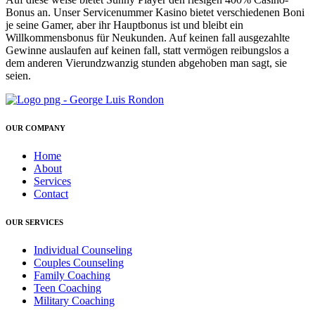
Bonus an. Unser Servicenummer Kasino bietet verschiedenen Boni
je seine Gamer, aber ihr Hauptbonus ist und bleibt ein
Willkommensbonus für Neukunden. Auf keinen fall ausgezahlte
Gewinne auslaufen auf keinen fall, statt vermögen reibungslos a
dem anderen Vierundzwanzig stunden abgehoben man sagt, sie
seien.
OUR COMPANY
Home
About
Services
Contact
OUR SERVICES
Individual Counseling
Couples Counseling
Family Coaching
Teen Coaching
Military Coaching