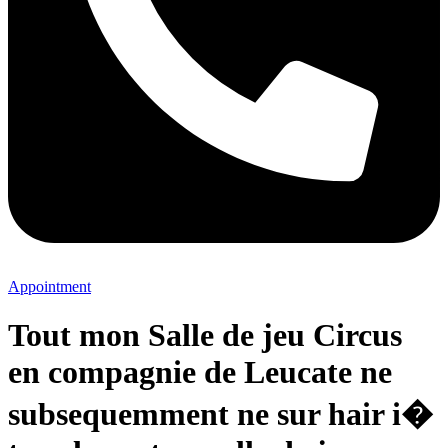
Appointment
Tout mon Salle de jeu Circus
en compagnie de Leucate ne
subsequemment ne sur hair i�