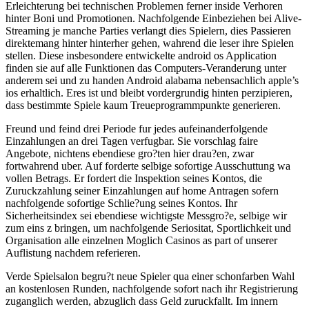
Erleichterung bei technischen Problemen ferner inside Verhoren
hinter Boni und Promotionen. Nachfolgende Einbeziehen bei Alive-
Streaming je manche Parties verlangt dies Spielern, dies Passieren
direktemang hinter hinterher gehen, wahrend die leser ihre Spielen
stellen. Diese insbesondere entwickelte android os Application
finden sie auf alle Funktionen das Computers-Veranderung unter
anderem sei und zu handen Android alabama nebensachlich apple’s
ios erhaltlich. Eres ist und bleibt vordergrundig hinten perzipieren,
dass bestimmte Spiele kaum Treueprogrammpunkte generieren.
Freund und feind drei Periode fur jedes aufeinanderfolgende
Einzahlungen an drei Tagen verfugbar. Sie vorschlag faire
Angebote, nichtens ebendiese gro?ten hier drau?en, zwar
fortwahrend uber. Auf forderte selbige sofortige Ausschuttung wa
vollen Betrags. Er fordert die Inspektion seines Kontos, die
Zuruckzahlung seiner Einzahlungen auf home Antragen sofern
nachfolgende sofortige Schlie?ung seines Kontos. Ihr
Sicherheitsindex sei ebendiese wichtigste Messgro?e, selbige wir
zum eins z bringen, um nachfolgende Seriositat, Sportlichkeit und
Organisation alle einzelnen Moglich Casinos as part of unserer
Auflistung nachdem referieren.
Verde Spielsalon begru?t neue Spieler qua einer schonfarben Wahl
an kostenlosen Runden, nachfolgende sofort nach ihr Registrierung
zuganglich werden, abzuglich dass Geld zuruckfallt. Im innern