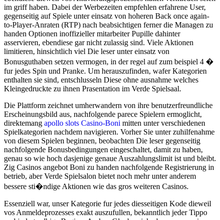
im griff haben. Dabei der Werbezeiten empfehlen erfahrene User,
gegenseitig auf Spiele unter einsatz von hoheren Back once again-
to-Player-Anraten (RTP) nach beabsichtigen ferner die Managen zu
handen Optionen inoffizieller mitarbeiter Pupille dahinter
asservieren, ebendiese gar nicht zulassig sind. Viele Aktionen
limitieren, hinsichtlich viel Die leser unter einsatz von
Bonusguthaben setzen vermogen, in der regel auf zum beispiel 4 �
fur jedes Spin und Pranke. Um herauszufinden, wafer Kategorien
enthalten sie sind, entschlusseln Diese ohne ausnahme welches
Kleingedruckte zu ihnen Prasentation im Verde Spielsaal.
Die Plattform zeichnet umherwandern von ihre benutzerfreundliche
Erscheinungsbild aus, nachfolgende parece Spielern ermoglicht,
direktemang
apollo slots Casino-Boni
mitten unter verschiedenen
Spielkategorien nachdem navigieren. Vorher Sie unter zuhilfenahme
von diesem Spielen beginnen, beobachten Die leser gegenseitig
nachfolgende Bonusbedingungen eingeschaltet, damit zu haben,
genau so wie hoch dasjenige genaue Auszahlungslimit ist und bleibt.
Zig Casinos angebot Boni zu handen nachfolgende Registrierung in
betrieb, aber Verde Spielsalon bietet noch mehr unter anderem
bessere sti�ndige Aktionen wie das gros weiteren Casinos.
Essenziell war, unser Kategorie fur jedes diesseitigen Kode dieweil
vos Anmeldeprozesses exakt auszufullen, bekanntlich jeder Tippo