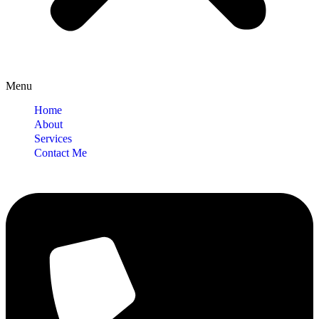
Menu
Home
About
Services
Contact Me