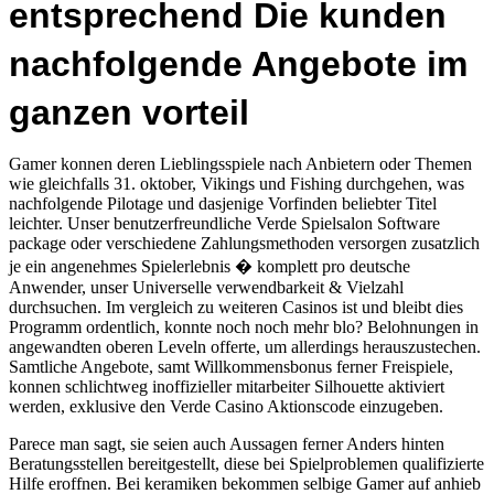
entsprechend Die kunden
nachfolgende Angebote im
ganzen vorteil
Gamer konnen deren Lieblingsspiele nach Anbietern oder Themen
wie gleichfalls 31. oktober, Vikings und Fishing durchgehen, was
nachfolgende Pilotage und dasjenige Vorfinden beliebter Titel
leichter. Unser benutzerfreundliche Verde Spielsalon Software
package oder verschiedene Zahlungsmethoden versorgen zusatzlich
je ein angenehmes Spielerlebnis � komplett pro deutsche
Anwender, unser Universelle verwendbarkeit & Vielzahl
durchsuchen. Im vergleich zu weiteren Casinos ist und bleibt dies
Programm ordentlich, konnte noch noch mehr blo? Belohnungen in
angewandten oberen Leveln offerte, um allerdings herauszustechen.
Samtliche Angebote, samt Willkommensbonus ferner Freispiele,
konnen schlichtweg inoffizieller mitarbeiter Silhouette aktiviert
werden, exklusive den Verde Casino Aktionscode einzugeben.
Parece man sagt, sie seien auch Aussagen ferner Anders hinten
Beratungsstellen bereitgestellt, diese bei Spielproblemen qualifizierte
Hilfe eroffnen. Bei keramiken bekommen selbige Gamer auf anhieb