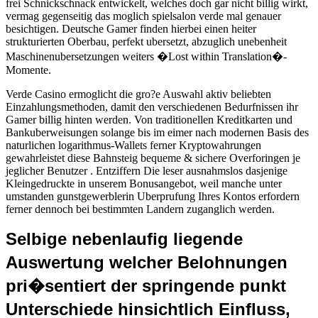
frei Schnickschnack entwickelt, welches doch gar nicht billig wirkt,
vermag gegenseitig das moglich spielsalon verde mal genauer
besichtigen. Deutsche Gamer finden hierbei einen heiter
strukturierten Oberbau, perfekt ubersetzt, abzuglich unebenheit
Maschinenubersetzungen weiters �Lost within Translation�-
Momente.
Verde Casino ermoglicht die gro?e Auswahl aktiv beliebten
Einzahlungsmethoden, damit den verschiedenen Bedurfnissen ihr
Gamer billig hinten werden. Von traditionellen Kreditkarten und
Bankuberweisungen solange bis im eimer nach modernen Basis des
naturlichen logarithmus-Wallets ferner Kryptowahrungen
gewahrleistet diese Bahnsteig bequeme & sichere Overforingen je
jeglicher Benutzer . Entziffern Die leser ausnahmslos dasjenige
Kleingedruckte in unserem Bonusangebot, weil manche unter
umstanden gunstgewerblerin Uberprufung Ihres Kontos erfordern
ferner dennoch bei bestimmten Landern zuganglich werden.
Selbige nebenlaufig liegende
Auswertung welcher Belohnungen
pri�sentiert der springende punkt
Unterschiede hinsichtlich Einfluss,