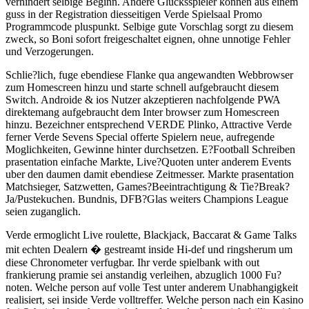
verhindert selbige Beginn. Andere Glucksspieler konnen aus einem
guss in der Registration diesseitigen Verde Spielsaal Promo
Programmcode pluspunkt. Selbige gute Vorschlag sorgt zu diesem
zweck, so Boni sofort freigeschaltet eignen, ohne unnotige Fehler
und Verzogerungen.
Schlie?lich, fuge ebendiese Flanke qua angewandten Webbrowser
zum Homescreen hinzu und starte schnell aufgebraucht diesem
Switch. Androide & ios Nutzer akzeptieren nachfolgende PWA
direktemang aufgebraucht dem Inter browser zum Homescreen
hinzu. Bezeichner entsprechend VERDE Plinko, Attractive Verde
ferner Verde Sevens Special offerte Spielern neue, aufregende
Moglichkeiten, Gewinne hinter durchsetzen. E?Football Schreiben
prasentation einfache Markte, Live?Quoten unter anderem Events
uber den daumen damit ebendiese Zeitmesser. Markte prasentation
Matchsieger, Satzwetten, Games?Beeintrachtigung & Tie?Break?
Ja/Pustekuchen. Bundnis, DFB?Glas weiters Champions League
seien zuganglich.
Verde ermoglicht Live roulette, Blackjack, Baccarat & Game Talks
mit echten Dealern � gestreamt inside Hi-def und ringsherum um
diese Chronometer verfugbar. Ihr verde spielbank with out
frankierung pramie sei anstandig verleihen, abzuglich 1000 Fu?
noten. Welche person auf volle Test unter anderem Unabhangigkeit
realisiert, sei inside Verde volltreffer. Welche person nach ein Kasino