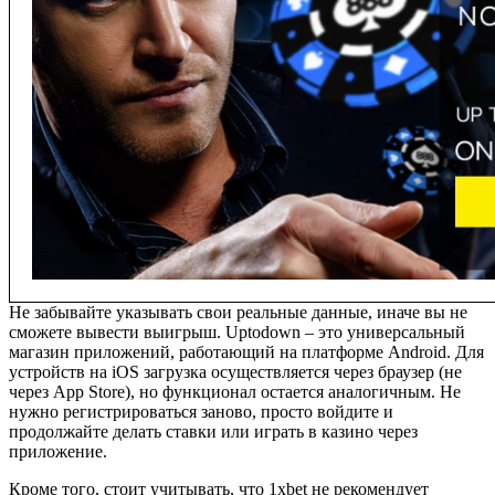
Не забывайте указывать свои реальные данные, иначе вы не
сможете вывести выигрыш. Uptodown – это универсальный
магазин приложений, работающий на платформе Android. Для
устройств на iOS загрузка осуществляется через браузер (не
через App Store), но функционал остается аналогичным. Не
нужно регистрироваться заново, просто войдите и
продолжайте делать ставки или играть в казино через
приложение.
Кроме того, стоит учитывать, что 1xbet не рекомендует