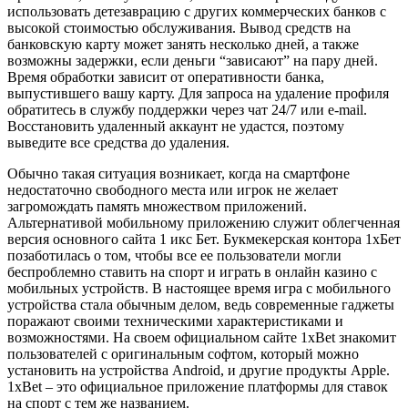
использовать детезаврацию с других коммерческих банков с
высокой стоимостью обслуживания. Вывод средств на
банковскую карту может занять несколько дней, а также
возможны задержки, если деньги “зависают” на пару дней.
Время обработки зависит от оперативности банка,
выпустившего вашу карту. Для запроса на удаление профиля
обратитесь в службу поддержки через чат 24/7 или e-mail.
Восстановить удаленный аккаунт не удастся, поэтому
выведите все средства до удаления.
Обычно такая ситуация возникает, когда на смартфоне
недостаточно свободного места или игрок не желает
загромождать память множеством приложений.
Альтернативой мобильному приложению служит облегченная
версия основного сайта 1 икс Бет. Букмекерская контора 1хБет
позаботилась о том, чтобы все ее пользователи могли
беспроблемно ставить на спорт и играть в онлайн казино с
мобильных устройств. В настоящее время игра с мобильного
устройства стала обычным делом, ведь современные гаджеты
поражают своими техническими характеристиками и
возможностями. На своем официальном сайте 1xBet знакомит
пользователей с оригинальным софтом, который можно
установить на устройства Android, и другие продукты Apple.
1xBet – это официальное приложение платформы для ставок
на спорт с тем же названием.