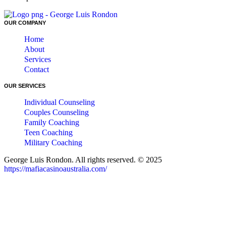
OUR COMPANY
Home
About
Services
Contact
OUR SERVICES
Individual Counseling
Couples Counseling
Family Coaching
Teen Coaching
Military Coaching
George Luis Rondon. All rights reserved. © 2025
https://mafiacasinoaustralia.com/