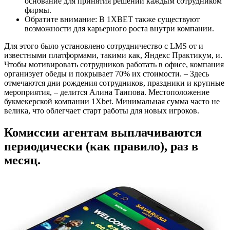
основание для принятия решений каждым сотрудником
фирмы.
Обратите внимание: В 1XBET также существуют
возможности для карьерного роста внутри компании.
Для этого было установлено сотрудничество с LMS от и
известными платформами, такими как, Яндекс Практикум, и.
Чтобы мотивировать сотрудников работать в офисе, компания
организует обеды и покрывает 70% их стоимости. – Здесь
отмечаются дни рождения сотрудников, праздники и крупные
мероприятия, – делится Алина Таипова. Местоположение
букмекерской компании 1Xbet. Минимальная сумма часто не
велика, что облегчает старт работы для новых игроков.
Комиссии агентам выплачиваются
периодически (как правило), раз в
месяц.