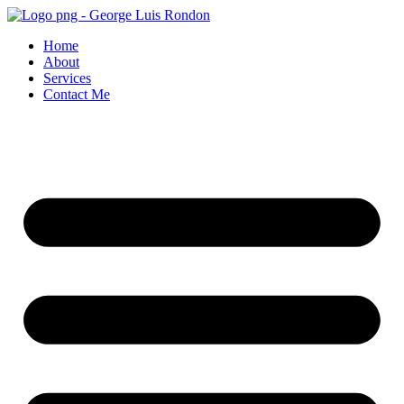
Skip
to
Home
content
About
Services
Contact Me