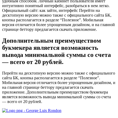
удобным способом. Личный кабинет пользователя имеет
интуитивно понятный интерфейс, разобраться в нем легко.
Официальный сайт: как зайти, интерфейс Перейти на
десктопную версию можно также с официального сайта БК,
кнопка располагается в разделе “Полезное”. Мобильная
версия отличается более упрощенным дизайном, и на главной
странице беттору предлагается скачать приложение.
Дополнительным преимуществом
букмекера является возможность
вывода минимальной суммы со счета
— всего от 20 рублей.
Перейти на десктопную версию можно также с официального
сайта БК, кнопка располагается в разделе “Полезное”.
Мобильная версия отличается более упрощенным дизайном, и
на главной странице беттору предлагается скачать
приложение. Дополнительным преимуществом букмекера
является возможность вывода минимальной суммы со счета
— всего от 20 рублей.