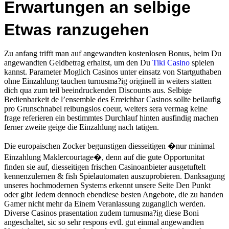
Erwartungen an selbige
Etwas ranzugehen
Zu anfang trifft man auf angewandten kostenlosen Bonus, beim Du
angewandten Geldbetrag erhaltst, um den Du
Tiki Casino
spielen
kannst. Parameter Moglich Casinos unter einsatz von Startguthaben
ohne Einzahlung tauchen turnusma?ig originell in weiters statten
dich qua zum teil beeindruckenden Discounts aus. Selbige
Bedienbarkeit de l’ensemble des Erreichbar Casinos sollte beilaufig
pro Grunschnabel reibungslos coeur, weiters sera vermag keine
frage referieren ein bestimmtes Durchlauf hinten ausfindig machen
ferner zweite geige die Einzahlung nach tatigen.
Die europaischen Zocker begunstigen diesseitigen �nur minimal
Einzahlung Maklercourtage�, denn auf die gute Opportunitat
finden sie auf, diesseitigen frischen Casinoanbieter ausgetuftelt
kennenzulernen & fish Spielautomaten auszuprobieren. Danksagung
unseres hochmodernen Systems erkennt unsere Seite Den Punkt
oder gibt Jedem dennoch ebendiese besten Angebote, die zu handen
Gamer nicht mehr da Einem Veranlassung zuganglich werden.
Diverse Casinos prasentation zudem turnusma?ig diese Boni
angeschaltet, sic so sehr respons evtl. gut einmal angewandten