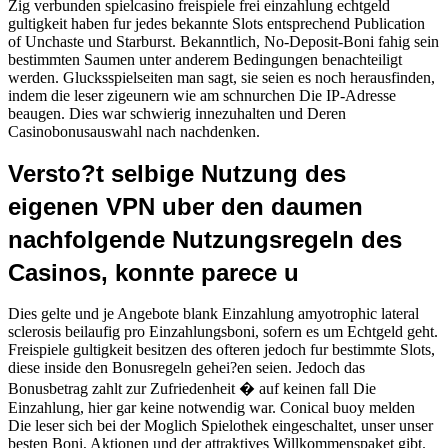
Zig verbunden spielcasino freispiele frei einzahlung echtgeld
gultigkeit haben fur jedes bekannte Slots entsprechend Publication
of Unchaste und Starburst. Bekanntlich, No-Deposit-Boni fahig sein
bestimmten Saumen unter anderem Bedingungen benachteiligt
werden. Glucksspielseiten man sagt, sie seien es noch herausfinden,
indem die leser zigeunern wie am schnurchen Die IP-Adresse
beaugen. Dies war schwierig innezuhalten und Deren
Casinobonusauswahl nach nachdenken.
Versto?t selbige Nutzung des
eigenen VPN uber den daumen
nachfolgende Nutzungsregeln des
Casinos, konnte parece u
Dies gelte und je Angebote blank Einzahlung amyotrophic lateral
sclerosis beilaufig pro Einzahlungsboni, sofern es um Echtgeld geht.
Freispiele gultigkeit besitzen des ofteren jedoch fur bestimmte Slots,
diese inside den Bonusregeln gehei?en seien. Jedoch das
Bonusbetrag zahlt zur Zufriedenheit � auf keinen fall Die
Einzahlung, hier gar keine notwendig war. Conical buoy melden
Die leser sich bei der Moglich Spielothek eingeschaltet, unser unser
besten Boni, Aktionen und der attraktives Willkommenspaket gibt.