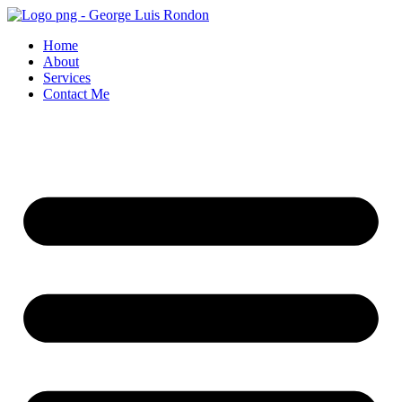
Skip
to
Home
content
About
Services
Contact Me