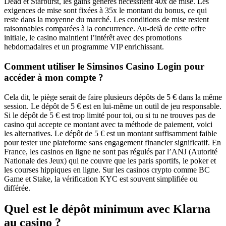
Dead et Starburst, les gains générés nécessitent 40x de mise. Les
exigences de mise sont fixées à 35x le montant du bonus, ce qui
reste dans la moyenne du marché. Les conditions de mise restent
raisonnables comparées à la concurrence. Au-delà de cette offre
initiale, le casino maintient l’intérêt avec des promotions
hebdomadaires et un programme VIP enrichissant.
Comment utiliser le Simsinos Casino Login pour
accéder à mon compte ?
Cela dit, le piège serait de faire plusieurs dépôts de 5 € dans la même
session. Le dépôt de 5 € est en lui-même un outil de jeu responsable.
Si le dépôt de 5 € est trop limité pour toi, ou si tu ne trouves pas de
casino qui accepte ce montant avec ta méthode de paiement, voici
les alternatives. Le dépôt de 5 € est un montant suffisamment faible
pour tester une plateforme sans engagement financier significatif. En
France, les casinos en ligne ne sont pas régulés par l’ANJ (Autorité
Nationale des Jeux) qui ne couvre que les paris sportifs, le poker et
les courses hippiques en ligne. Sur les casinos crypto comme BC
Game et Stake, la vérification KYC est souvent simplifiée ou
différée.
Quel est le dépôt minimum avec Klarna
au casino ?