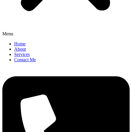
Menu
Home
About
Services
Contact Me